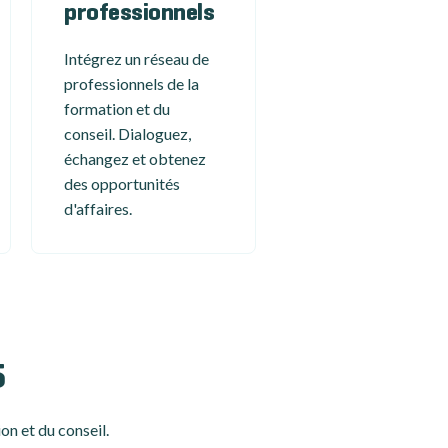
professionnels
Intégrez un réseau de
professionnels de la
formation et du
conseil. Dialoguez,
échangez et obtenez
des opportunités
d'affaires.
5
on et du conseil.