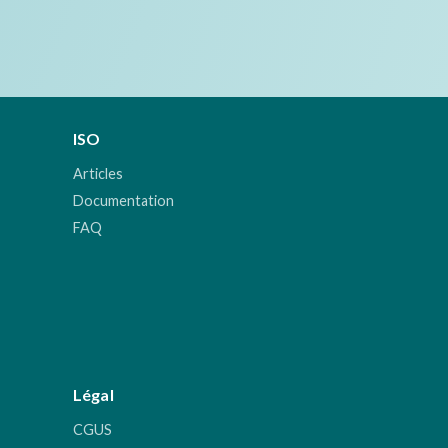
ISO
Articles
Documentation
FAQ
Légal
CGUS