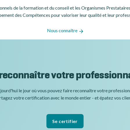
ssionnels de la formation et du conseil et les Organismes Prestatair
ement des Compétences pour valoriser leur qualité et leur profes
Nous connaître
 reconnaître votre professionn
jourd'hui le jour où vous pouvez faire reconnaître votre professio
tagez votre certification avec le monde entier - et épatez vos clie
Se certifier