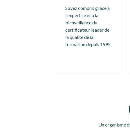
Soyez compris grâce à
l'expertise et à la
bienveillance du
certificateur leader de
la qualité de la
formation depuis 1995.
Un organisme de