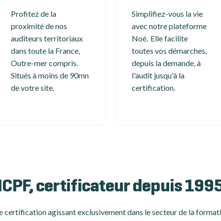
Profitez de la
Simplifiez-vous la vie
proximité de nos
avec notre plateforme
auditeurs territoriaux
Noé. Elle facilite
dans toute la France,
toutes vos démarches,
Outre-mer compris.
depuis la demande, à
Situés à moins de 90mn
l'audit jusqu'à la
de votre site.
certification.
ICPF, certificateur depuis 199
 certification
agissant exclusivement dans le secteur de la formati