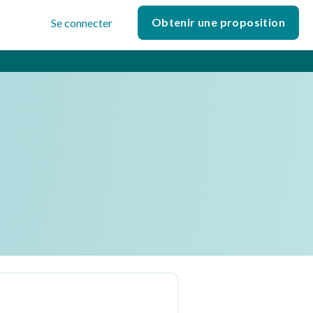
Obtenir une proposition
Se connecter