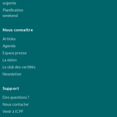
urgente
Planification
weekend
Nous connaître
Articles
Agenda
Espace presse
La vision
Le club des certifiés
Newsletter
Support
Des questions ?
Nous contacter
Venir à ICPF