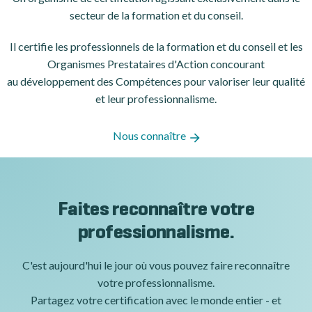
secteur de la formation et du conseil.
Il certifie les professionnels de la formation et du conseil et les
Organismes Prestataires d'Action concourant
au développement des Compétences pour valoriser leur qualité
et leur professionnalisme.
Nous connaître
Faites reconnaître votre
professionnalisme.
C'est aujourd'hui le jour où vous pouvez faire reconnaître
votre professionnalisme.
Partagez votre certification avec le monde entier - et