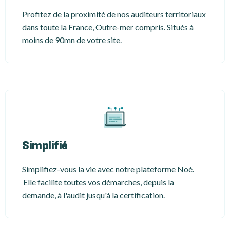
Profitez de la proximité de nos auditeurs territoriaux
dans toute la France, Outre-mer compris. Situés à
moins de 90mn de votre site.
Simplifié
Simplifiez-vous la vie avec notre plateforme Noé.
Elle facilite toutes vos démarches, depuis la
demande, à l'audit jusqu'à la certification.