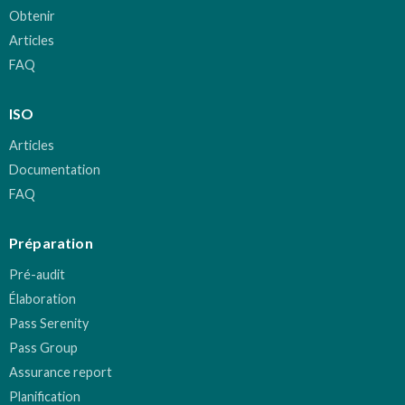
Obtenir
Articles
FAQ
ISO
Articles
Documentation
FAQ
Préparation
Pré-audit
Élaboration
Pass Serenity
Pass Group
Assurance report
Planification