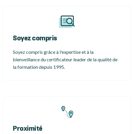
Soyez compris
Soyez compris grâce à l'expertise et à la
bienveillance du certificateur leader de la qualité de
la formation depuis 1995.
Proximité