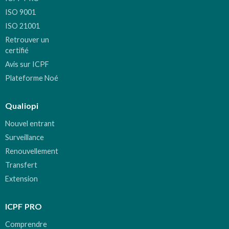
ISO 9001
ISO 21001
Retrouver un
certifié
Avis sur ICPF
Plateforme Noé
Qualiopi
Nouvel entrant
Surveillance
Renouvellement
Transfert
Extension
ICPF PRO
Comprendre