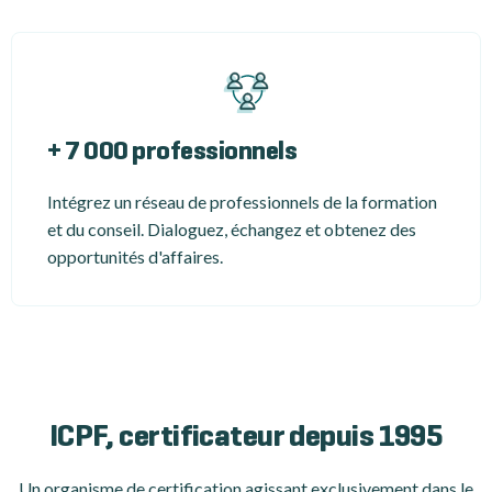
+ 7 000 professionnels
Intégrez un réseau de professionnels de la formation
et du conseil. Dialoguez, échangez et obtenez des
opportunités d'affaires.
ICPF, certificateur depuis 1995
Un organisme de certification
agissant exclusivement dans le