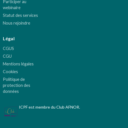
Participer au
webinaire
Statut des services
Nous rejoindre
Légal
CGUS
CGU
Mentions légales
Cookies
Politique de
protection des
données
ICPF est membre du Club AFNOR.