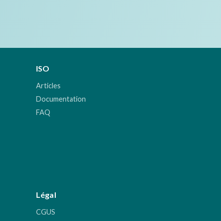
ISO
Articles
Documentation
FAQ
Légal
CGUS