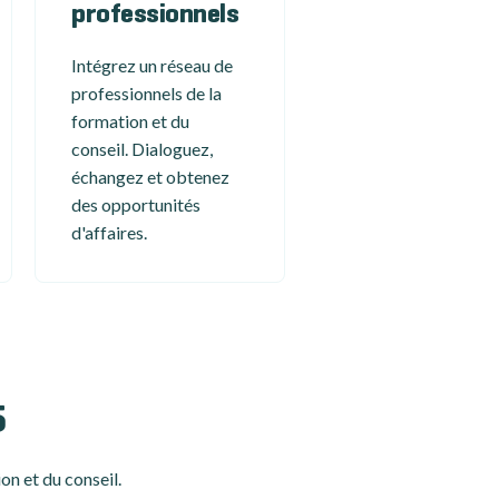
professionnels
Intégrez un réseau de
professionnels de la
formation et du
conseil. Dialoguez,
échangez et obtenez
des opportunités
d'affaires.
5
on et du conseil.