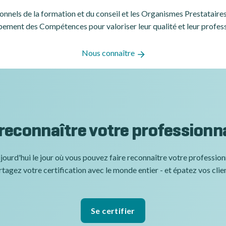
ssionnels de la formation et du conseil et les Organismes Prestatair
ement des Compétences pour valoriser leur qualité et leur profes
Nous connaître
 reconnaître votre professionn
jourd'hui le jour où vous pouvez faire reconnaître votre professio
tagez votre certification avec le monde entier - et épatez vos clie
Se certifier