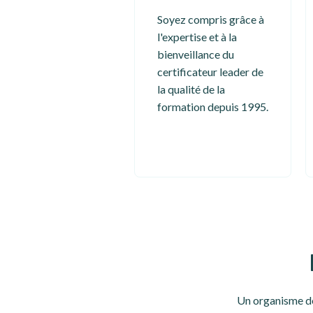
Soyez compris grâce à
l'expertise et à la
bienveillance du
certificateur leader de
la qualité de la
formation depuis 1995.
Un organisme de