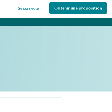
Obtenir une proposition
Se connecter