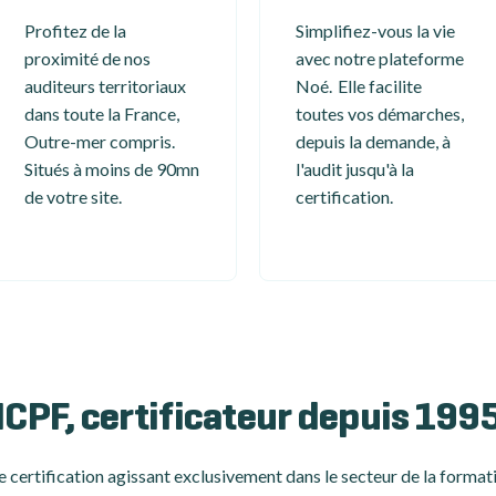
Profitez de la
Simplifiez-vous la vie
proximité de nos
avec notre plateforme
auditeurs territoriaux
Noé. Elle facilite
dans toute la France,
toutes vos démarches,
Outre-mer compris.
depuis la demande, à
Situés à moins de 90mn
l'audit jusqu'à la
de votre site.
certification.
ICPF, certificateur depuis 199
 certification
agissant exclusivement dans le secteur de la formati