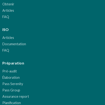
Obtenir
Articles
FAQ
ISO
Articles
Documentation
FAQ
Préparation
Pré-audit
Élaboration
Pass Serenity
Pass Group
Assurance report
Planification