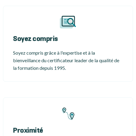
Soyez compris
Soyez compris grâce à l'expertise et à la
bienveillance du certificateur leader de la qualité de
la formation depuis 1995.
Proximité