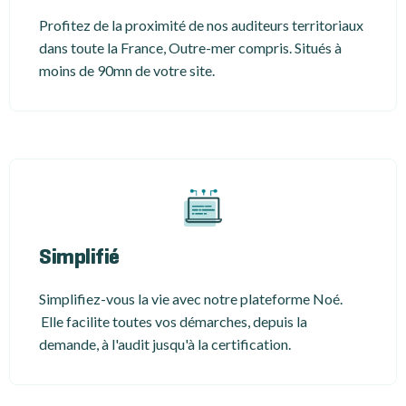
Profitez de la proximité de nos auditeurs territoriaux
dans toute la France, Outre-mer compris. Situés à
moins de 90mn de votre site.
Simplifié
Simplifiez-vous la vie avec notre plateforme Noé.
Elle facilite toutes vos démarches, depuis la
demande, à l'audit jusqu'à la certification.