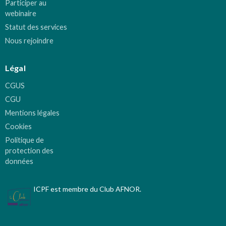
Participer au
webinaire
Statut des services
Nous rejoindre
Légal
CGUS
CGU
Mentions légales
Cookies
Politique de
protection des
données
ICPF est membre du Club AFNOR.