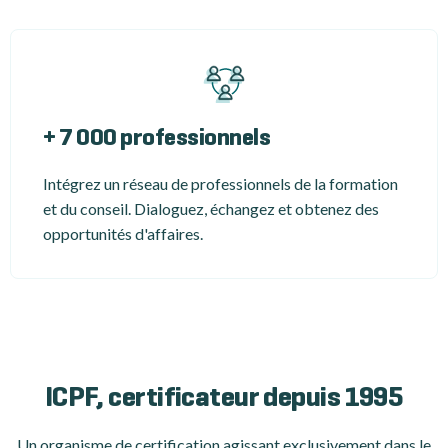
+ 7 000 professionnels
Intégrez un réseau de professionnels de la formation
et du conseil. Dialoguez, échangez et obtenez des
opportunités d'affaires.
ICPF, certificateur depuis 1995
Un organisme de certification
agissant exclusivement dans le