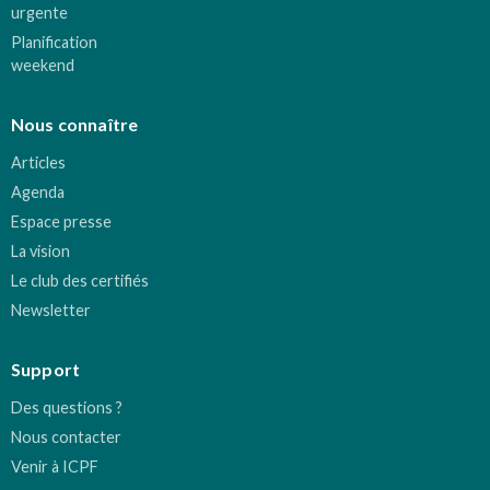
urgente
Planification
weekend
Nous connaître
Articles
Agenda
Espace presse
La vision
Le club des certifiés
Newsletter
Support
Des questions ?
Nous contacter
Venir à ICPF