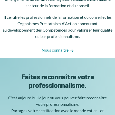
secteur de la formation et du conseil.
Il certifie les professionnels de la formation et du conseil et les
Organismes Prestataires d'Action concourant
au développement des Compétences pour valoriser leur qualité
et leur professionnalisme.
Nous connaître
Faites reconnaître votre
professionnalisme.
C'est aujourd'hui le jour où vous pouvez faire reconnaître
votre professionnalisme.
Partagez votre certification avec le monde entier - et