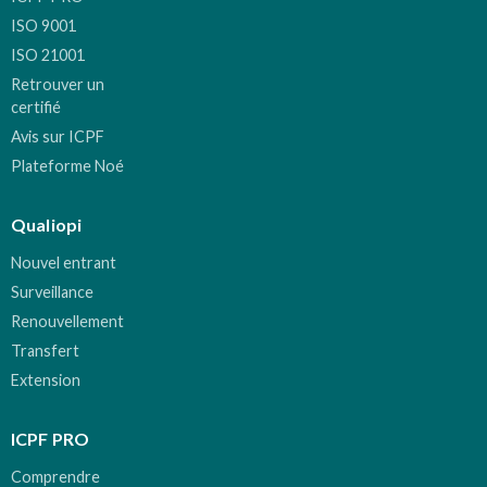
ISO 9001
ISO 21001
Retrouver un
certifié
Avis sur ICPF
Plateforme Noé
Qualiopi
Nouvel entrant
Surveillance
Renouvellement
Transfert
Extension
ICPF PRO
Comprendre