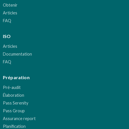
Obtenir
Articles
FAQ
ISO
Articles
Documentation
FAQ
Préparation
Pré-audit
Élaboration
Pass Serenity
Pass Group
Assurance report
Planification