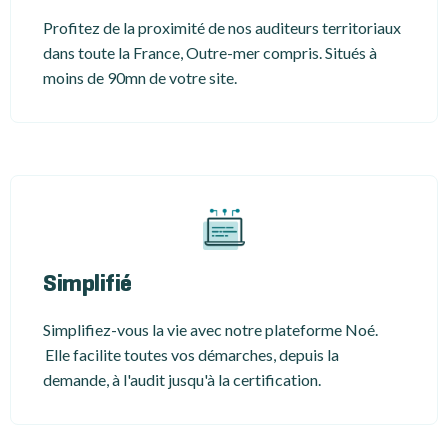
Profitez de la proximité de nos auditeurs territoriaux
dans toute la France, Outre-mer compris. Situés à
moins de 90mn de votre site.
Simplifié
Simplifiez-vous la vie avec notre plateforme Noé.
Elle facilite toutes vos démarches, depuis la
demande, à l'audit jusqu'à la certification.