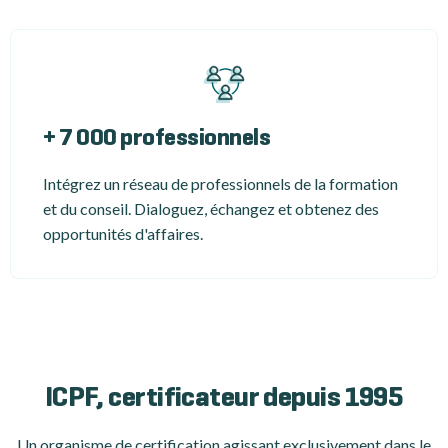
+ 7 000 professionnels
Intégrez un réseau de professionnels de la formation
et du conseil. Dialoguez, échangez et obtenez des
opportunités d'affaires.
ICPF, certificateur depuis 1995
Un organisme de certification
agissant exclusivement dans le