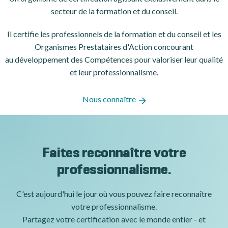
secteur de la formation et du conseil.
Il certifie les professionnels de la formation et du conseil et les
Organismes Prestataires d'Action concourant
au développement des Compétences pour valoriser leur qualité
et leur professionnalisme.
Nous connaître
Faites reconnaître votre
professionnalisme.
C'est aujourd'hui le jour où vous pouvez faire reconnaître
votre professionnalisme.
Partagez votre certification avec le monde entier - et