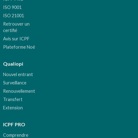
ISO 9001
ISO 21001
Retrouver un
certifié
Avis sur ICPF
Plateforme Noé
Qualiopi
Nouvel entrant
Surveillance
Renouvellement
Transfert
Extension
ICPF PRO
Comprendre