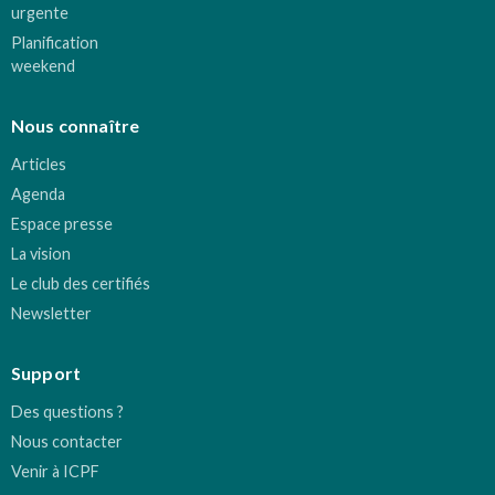
urgente
Planification
weekend
Nous connaître
Articles
Agenda
Espace presse
La vision
Le club des certifiés
Newsletter
Support
Des questions ?
Nous contacter
Venir à ICPF