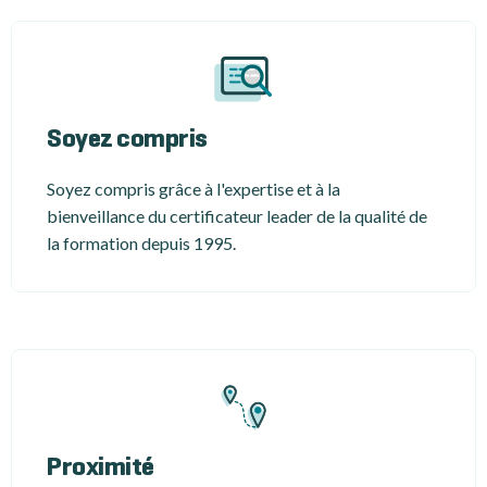
Soyez compris
Soyez compris grâce à l'expertise et à la
bienveillance du certificateur leader de la qualité de
la formation depuis 1995.
Proximité