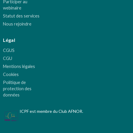
Participer au
webinaire
Statut des services
Nous rejoindre
Légal
CGUS
CGU
Mentions légales
Cookies
Politique de
protection des
données
ICPF est membre du Club AFNOR.