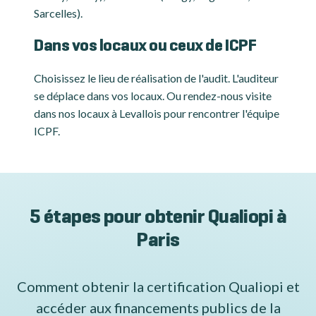
Sarcelles).
Dans vos locaux ou ceux de ICPF
Choisissez le lieu de réalisation de l'audit. L'auditeur
se déplace dans vos locaux. Ou rendez-nous visite
dans nos locaux à Levallois pour rencontrer l'équipe
ICPF.
5 étapes pour obtenir Qualiopi à
Paris
Comment obtenir la certification Qualiopi et
accéder aux financements publics de la