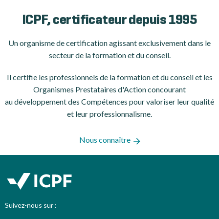
ICPF, certificateur depuis 1995
Un organisme de certification agissant exclusivement dans le
secteur de la formation et du conseil.
Il certifie les professionnels de la formation et du conseil et les
Organismes Prestataires d'Action concourant
au développement des Compétences pour valoriser leur qualité
et leur professionnalisme.
Nous connaître
Suivez-nous sur :