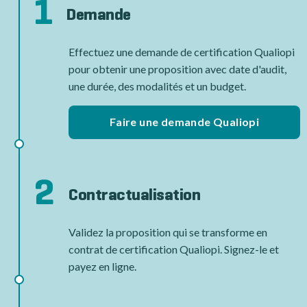
1
Demande
Effectuez une demande de certification Qualiopi
pour obtenir une proposition avec date d'audit,
une durée, des modalités et un budget.
Faire une demande Qualiopi
2
Contractualisation
Validez la proposition qui se transforme en
contrat de certification Qualiopi. Signez-le et
payez en ligne.