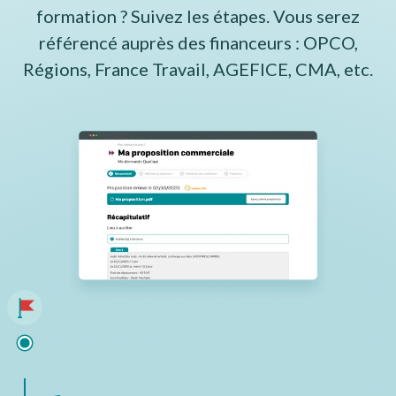
formation ? Suivez les étapes. Vous serez
référencé auprès des financeurs : OPCO,
Régions, France Travail, AGEFICE, CMA, etc.