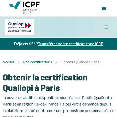
Déjà certifié ?
Transférer votre certificat chez ICPF
Accueil
Nos certifications
Obtenir Qualiopi à Paris
Obtenir la certification
Qualiopi à Paris
Trouvez un auditeur disponible pour réaliser l'audit Qualiopi à
Paris et en région Île-de-France. Faites votre demande depuis
la plateforme Noé et obtenez une proposition personnalisée en
quelques minutes.