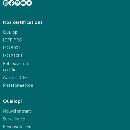
Nos certifications
Qualiopi
ICPF PRO
ISO 9001
ISO 21001
Retrouver un
certifié
Avis sur ICPF
Plateforme Noé
Qualiopi
Nouvel entrant
Surveillance
Renouvellement