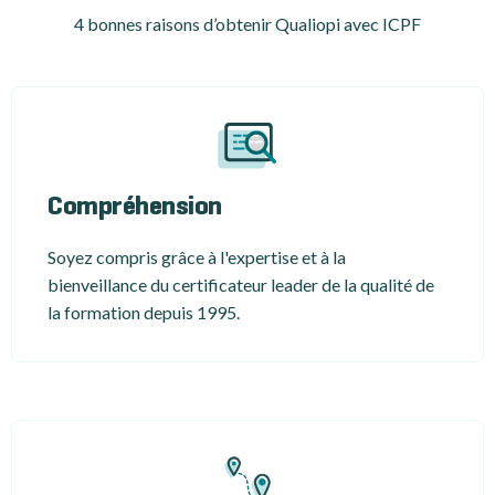
4 bonnes raisons d’obtenir Qualiopi avec ICPF
Compréhension
Soyez compris grâce à l'expertise et à la
bienveillance du certificateur leader de la qualité de
la formation depuis 1995.