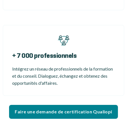
+ 7 000 professionnels
Intégrez un réseau de professionnels de la formation
et du conseil. Dialoguez, échangez et obtenez des
opportunités d'affaires.
Faire une demande de certification Qualiopi