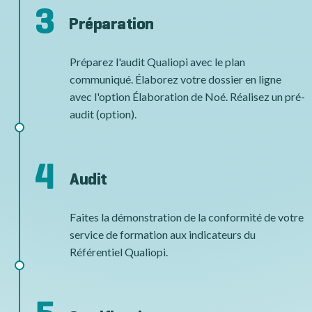
3
Préparation
Préparez l'audit Qualiopi avec le plan
communiqué. Élaborez votre dossier en ligne
avec l'option Élaboration de Noé. Réalisez un pré-
audit (option).
4
Audit
Faites la démonstration de la conformité de votre
service de formation aux indicateurs du
Référentiel Qualiopi.