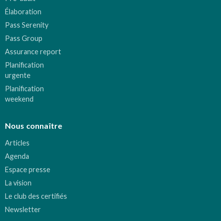
Élaboration
Pass Serenity
Pass Group
Assurance report
Planification
urgente
Planification
weekend
Nous connaître
Articles
Agenda
Espace presse
La vision
Le club des certifiés
Newsletter