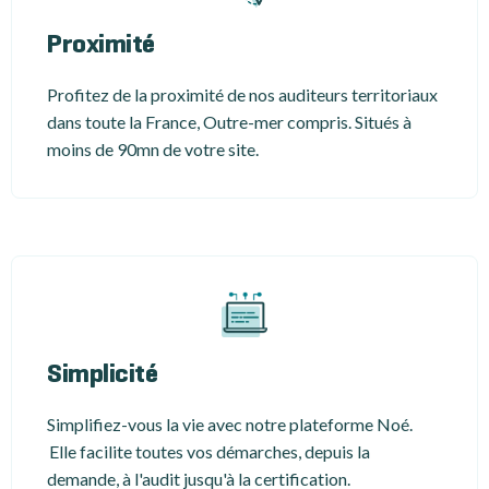
Proximité
Profitez de la proximité de nos auditeurs territoriaux
dans toute la France, Outre-mer compris. Situés à
moins de 90mn de votre site.
Simplicité
Simplifiez-vous la vie avec notre plateforme Noé.
Elle facilite toutes vos démarches, depuis la
demande, à l'audit jusqu'à la certification.