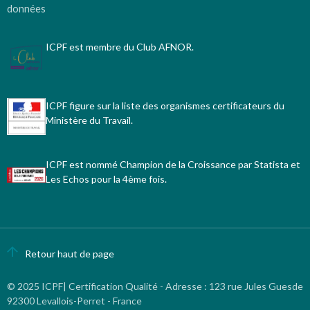
données
ICPF est membre du Club AFNOR.
ICPF figure sur la liste des organismes certificateurs du
Ministère du Travail.
ICPF est nommé Champion de la Croissance par Statista et
Les Echos pour la 4ème fois.
Retour haut de page
© 2025 ICPF| Certification Qualité - Adresse
:
123 rue Jules Guesde
92300 Levallois-Perret - France