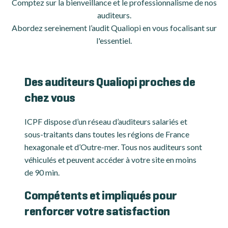
Comptez sur la bienveillance et le professionnalisme de nos
auditeurs.
Abordez sereinement l’audit Qualiopi en vous focalisant sur
l'essentiel.
Des auditeurs Qualiopi proches de
chez vous
ICPF dispose d’un réseau d’auditeurs salariés et
sous-traitants dans toutes les régions de France
hexagonale et d’Outre-mer. Tous nos auditeurs sont
véhiculés et peuvent accéder à votre site en moins
de 90 min.
Compétents et impliqués pour
renforcer votre satisfaction