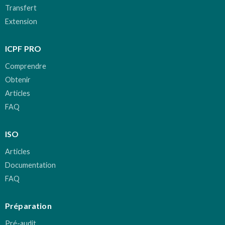
Transfert
Extension
ICPF PRO
Comprendre
Obtenir
Articles
FAQ
ISO
Articles
Documentation
FAQ
Préparation
Pré-audit