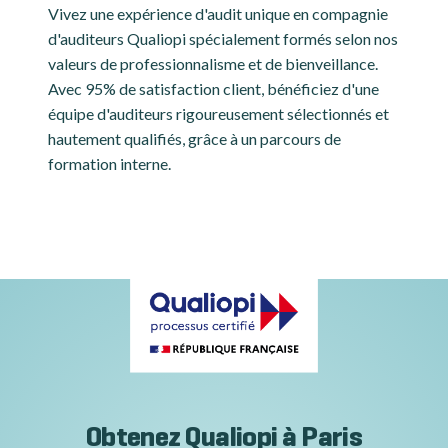
Vivez une expérience d'audit unique en compagnie
d'auditeurs Qualiopi spécialement formés selon nos
valeurs de professionnalisme et de bienveillance.
Avec 95% de satisfaction client, bénéficiez d'une
équipe d'auditeurs rigoureusement sélectionnés et
hautement qualifiés, grâce à un parcours de
formation interne.
Obtenez Qualiopi à Paris