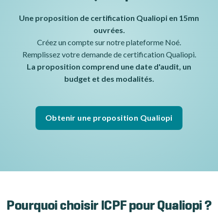
Une proposition de certification Qualiopi en 15mn
ouvrées.
Créez un compte sur notre plateforme Noé.
Remplissez votre demande de certification Qualiopi.
La proposition comprend une date d'audit, un
budget
et des modalités.
Obtenir une proposition Qualiopi
Pourquoi choisir ICPF pour Qualiopi ?