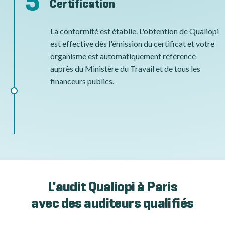
5
Certification
La conformité est établie. L'obtention de Qualiopi
est effective dès l'émission du certificat et votre
organisme est automatiquement référencé
auprès du Ministère du Travail et de tous les
financeurs publics.
L'audit Qualiopi à Paris
avec des auditeurs qualifiés