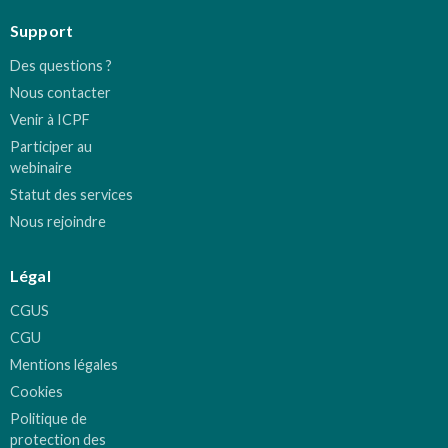
Support
Des questions ?
Nous contacter
Venir à ICPF
Participer au
webinaire
Statut des services
Nous rejoindre
Légal
CGUS
CGU
Mentions légales
Cookies
Politique de
protection des