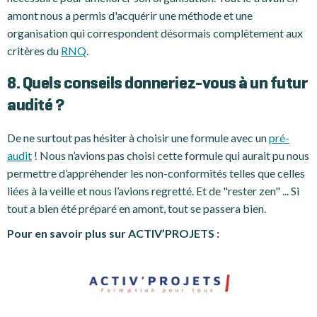
amont nous a permis d'acquérir une méthode et une
organisation qui correspondent désormais complètement aux
critères du
RNQ
.
8. Quels conseils donneriez-vous à un futur
audité ?
De ne surtout pas hésiter à choisir une formule avec un
pré-
audit
! Nous n’avions pas choisi cette formule qui aurait pu nous
permettre d’appréhender les non-conformités telles que celles
liées à la veille et nous l’avions regretté. Et de "rester zen" ... Si
tout a bien été préparé en amont, tout se passera bien.
Pour en savoir plus sur ACTIV’PROJETS :