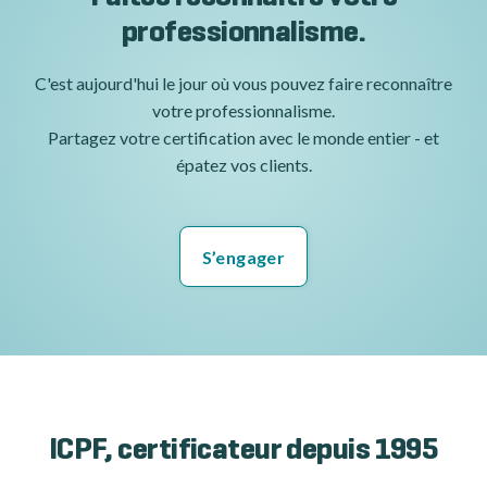
professionnalisme.
C'est aujourd'hui le jour où vous pouvez faire reconnaître
votre professionnalisme.
Partagez votre certification avec le monde entier - et
épatez vos clients.
S’engager
ICPF, certificateur depuis 1995