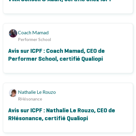
Coach Mamad
Performer School
Avis sur ICPF : Coach Mamad, CEO de
Performer School, certifié Qualiopi
Nathalie Le Rouzo
RHésonance
Avis sur ICPF : Nathalie Le Rouzo, CEO de
RHésonance, certifié Qualiopi