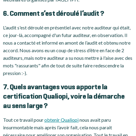
6. Comment s’est déroulé l’audit ?
L'audit s'est déroulé en présentiel avec notre auditeur qui était,
ce jour-là, accompagné d'un futur auditeur, en observation. Il
nous a contacté et informé en amont de l’audit et obtenu notre
accord. Nous avons eu un coup de stress d’être en face de 2
auditeurs, mais notre auditeur a su nous mettre à l'aise avec des
mots "rassurants" afin de tout de suite faire redescendre la
pression :-).
7. Quels avantages vous apporte la
certification Qualiopi, voire la démarche
au sens large ?
Tout ce travail pour
obtenir Qualiopi
nous avait paru
insurmontable mais après l’avoir fait, cela nous parait
nécessaire pour améliorer son organisation. Tout le travail en