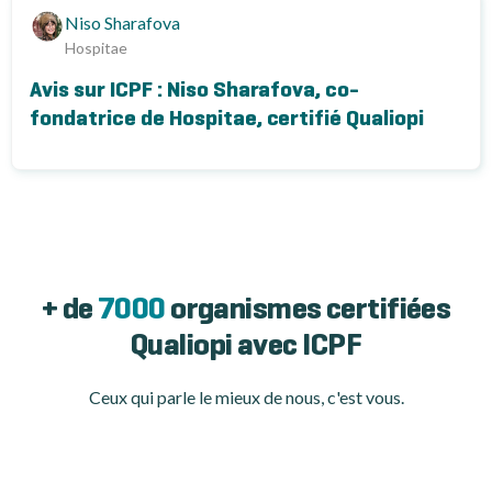
Niso Sharafova
Hospitae
Avis sur ICPF : Niso Sharafova, co-
fondatrice de Hospitae, certifié Qualiopi
+ de
7000
organismes certifiées
Qualiopi avec ICPF
Ceux qui parle le mieux de nous, c'est vous.