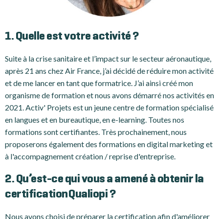
1. Quelle est votre activité ?
Suite à la crise sanitaire et l’impact sur le secteur aéronautique,
après 21 ans chez Air France, j’ai décidé de réduire mon activité
et de me lancer en tant que formatrice. J’ai ainsi créé mon
organisme de formation et nous avons démarré nos activités en
2021. Activ' Projets est un jeune centre de formation spécialisé
en langues et en bureautique, en e-learning. Toutes nos
formations sont certifiantes. Très prochainement, nous
proposerons également des formations en digital marketing et
à l'accompagnement création / reprise d'entreprise.
2. Qu’est-ce qui vous a amené à obtenir la
certification Qualiopi ?
Nous avons choisi de préparer la certification afin d'améliorer