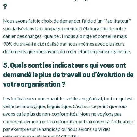
?
Nous avons fait le choix de demander l'aide d'un "facilitateur"
spécialisé dans l'accompagnement et l'élaboration de notre
cahier des charges "qualité". Il nous a dirigé et conseillé mais
90% du travail a été réalisé par nous-mêmes avec plusieurs
documents que nous avons dû créer, étant un jeune organisme.
5. Quels sont les indicateurs qui vous ont
demandé le plus de travail ou d’évolution de
votre organisation ?
Les indicateurs concernant les veilles en général, tout ce qui est
veille technologique, linguistique. C’est sur ce point que nous
avons eu le plus de non-conformités. Nous ne voyions pas
comment démontrer la conformité contrairement à l’indicateur
par exemple sur le handicap où nous avions suivi des
webinaires organisés par l’AGEFIPH.