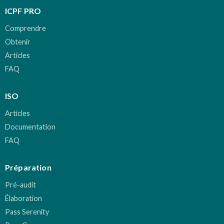
ICPF PRO
Comprendre
Obtenir
Articles
FAQ
ISO
Articles
Documentation
FAQ
Préparation
Pré-audit
Élaboration
Pass Serenity