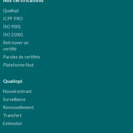
Nos certifications
Qualiopi
ICPF PRO
ISO 9001
ISO 21001
Retrouver un
certifié
Paroles de certifiés
Plateforme Noé
Qualiopi
Nouvel entrant
Surveillance
Renouvellement
Transfert
Extension