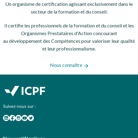
Un organisme de certification
agissant exclusivement dans le
secteur de la formation et du conseil.
Il certifie les professionnels de la formation et du conseil et les
Organismes Prestataires d'Action concourant
au développement des Compétences pour valoriser leur qualité
et leur professionnalisme.
Nous connaître
Suivez-nous sur :