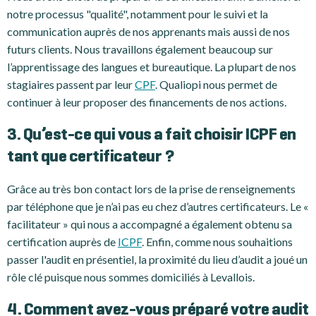
notre processus "qualité", notamment pour le suivi et la
communication auprès de nos apprenants mais aussi de nos
futurs clients. Nous travaillons également beaucoup sur
l’apprentissage des langues et bureautique. La plupart de nos
stagiaires passent par leur
CPF
. Qualiopi nous permet de
continuer à leur proposer des financements de nos actions.
3. Qu’est-ce qui vous a fait choisir ICPF en
tant que certificateur ?
Grâce au très bon contact lors de la prise de renseignements
par téléphone que je n’ai pas eu chez d’autres certificateurs. Le «
facilitateur » qui nous a accompagné a également obtenu sa
certification auprès de
ICPF
. Enfin, comme nous souhaitions
passer l'audit en présentiel, la proximité du lieu d’audit a joué un
rôle clé puisque nous sommes domiciliés à Levallois.
4. Comment avez-vous préparé votre audit