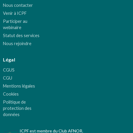
Nous contacter
Venir à ICPF
Participer au
webinaire
Statut des services
Nous rejoindre
Légal
CGUS
CGU
Mentions légales
Cookies
Politique de
protection des
données
ICPF est membre du Club AFNOR.