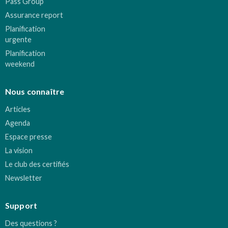
Pass Group
Assurance report
Planification
urgente
Planification
weekend
Nous connaître
Articles
Agenda
Espace presse
La vision
Le club des certifiés
Newsletter
Support
Des questions ?