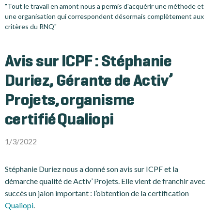
"Tout le travail en amont nous a permis d'acquérir une méthode et
une organisation qui correspondent désormais complètement aux
critères du RNQ"
Avis sur ICPF : Stéphanie
Duriez, Gérante de Activ’
Projets, organisme
certifié Qualiopi
1/3/2022
Stéphanie Duriez nous a donné son avis sur ICPF et la
démarche qualité de Activ’ Projets. Elle vient de franchir avec
succès un jalon important : l’obtention de la certification
Qualiopi
.