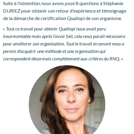
Suite à l'obtention, nous avons posé 8 questions à Stéphanie
DURIEZ pour obtenir son retour d'expérience et témoignage
de la démarche de certification Qualiopi de son organisme.
« Tout ce travail pour obtenir Qualiopi nous avait paru
insurmontable mais après l’avoir fait, cela nous parait nécessaire
pour améliorer son organisation. Tout le travail en amont nous a
permis d'acquérir une méthode et une organisation qui
correspondent désormais complètement aux critères du RNQ. »