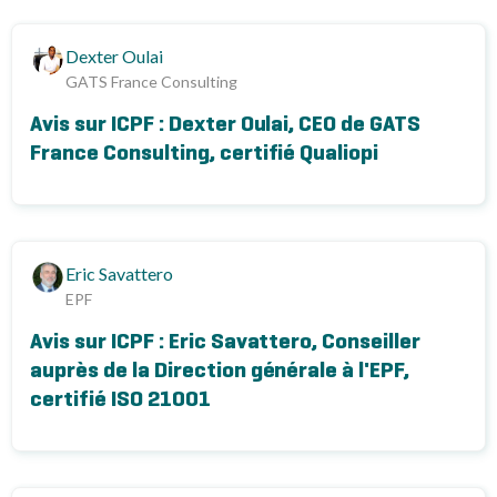
Dexter Oulai
GATS France Consulting
Avis sur ICPF : Dexter Oulai, CEO de GATS
France Consulting, certifié Qualiopi
Eric Savattero
EPF
Avis sur ICPF : Eric Savattero, Conseiller
auprès de la Direction générale à l'EPF,
certifié ISO 21001