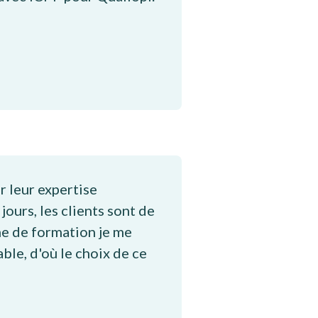
r leur expertise
ours, les clients sont de
me de formation je me
ble, d'où le choix de ce