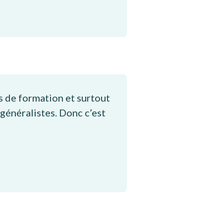
s de formation et surtout
 généralistes. Donc c’est