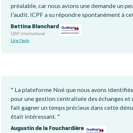
préalable, car nous avions une demande un peu
l'audit. ICPF a su répondre spontanément à ce
Bettina Blanchard
QRP International
Lire l'avis
" La plateforme Noé que nous avons identifié
pour une gestion centralisée des échanges et 
fait gagner un temps précieux dans cette démarc
était intéressant. "
Augustin de la Fouchardière