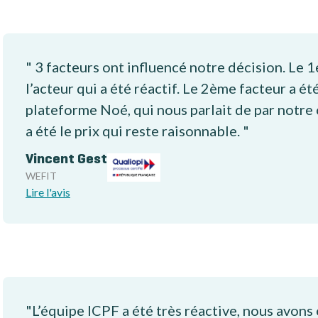
" 3 facteurs ont influencé notre décision. Le 1
l’acteur qui a été réactif. Le 2ème facteur a été
plateforme Noé, qui nous parlait de par notre
a été le prix qui reste raisonnable. "
Vincent Gest
WEFIT
Lire l'avis
"L’équipe ICPF a été très réactive, nous avons