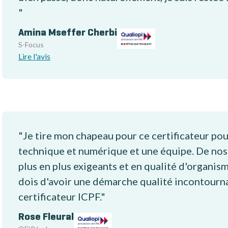
"
Amina Mseffer Cherbi
S-Focus
Lire l'avis
"Je tire mon chapeau pour ce certificateur pou
technique et numérique et une équipe. De nos j
plus en plus exigeants et en qualité d'organis
dois d'avoir une démarche qualité incontourna
certificateur ICPF."
Rose Fleural