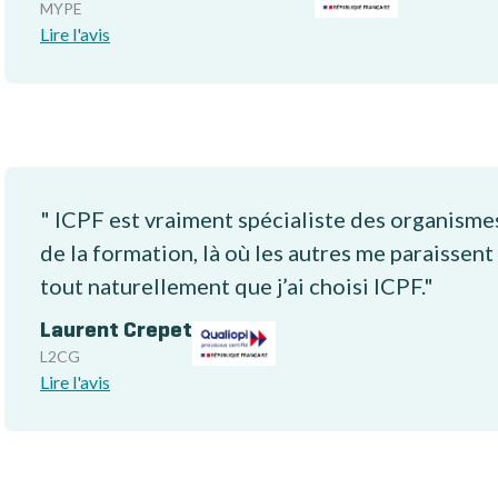
MYPE
Lire l'avis
" ICPF est vraiment spécialiste des organisme
de la formation, là où les autres me paraissent
tout naturellement que j’ai choisi ICPF."
Laurent Crepet
L2CG
Lire l'avis