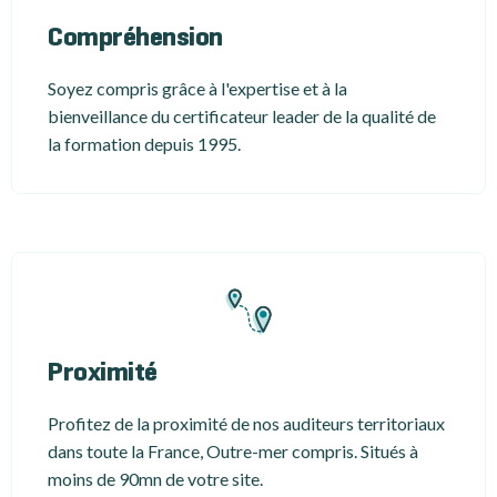
Compréhension
Soyez compris grâce à l'expertise et à la
bienveillance du certificateur leader de la qualité de
la formation depuis 1995.
Proximité
Profitez de la proximité de nos auditeurs territoriaux
dans toute la France, Outre-mer compris. Situés à
moins de 90mn de votre site.