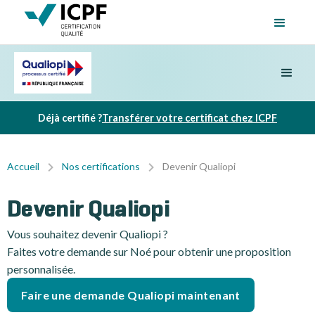
Déjà certifié ?
Transférer votre certificat chez ICPF
Accueil
Nos certifications
Devenir Qualiopi
Devenir Qualiopi
Vous souhaitez devenir Qualiopi ?
Faites votre demande sur Noé pour obtenir une proposition
personnalisée.
Faire une demande Qualiopi maintenant