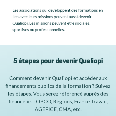
Les associations qui développent des formations en
lien avec leurs missions peuvent aussi devenir
Qualiopi. Les missions peuvent être sociales,
sportives ou professionnelles.
5 étapes pour devenir Qualiopi
Comment devenir Qualiopi et accéder aux
financements publics de la formation ? Suivez
les étapes. Vous serez référencé auprès des
financeurs : OPCO, Régions, France Travail,
AGEFICE, CMA, etc.