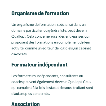
Organisme de formation
Un organisme de formation, spécialisé dans un
domaine particulier ou généraliste, peut devenir
Qualiopi. Cela concerne aussi des entreprises qui
proposent des formations en complément de leur
activité, comme un éditeur de logiciels, un cabinet
d’avocats.
Formateur indépendant
Les formateurs indépendants, consultants ou
coachs peuvent également devenir Qualiopi. Ceux
qui cumulent à la fois le statut de sous-traitant sont
d'autant plus concernés.
Association