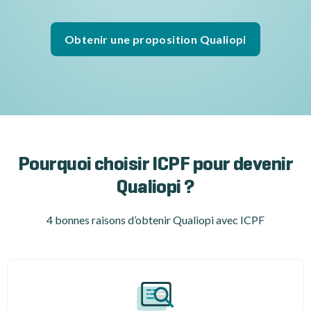
Obtenir une proposition Qualiopi
Pourquoi choisir ICPF pour devenir
Qualiopi ?
4 bonnes raisons d’obtenir Qualiopi avec ICPF