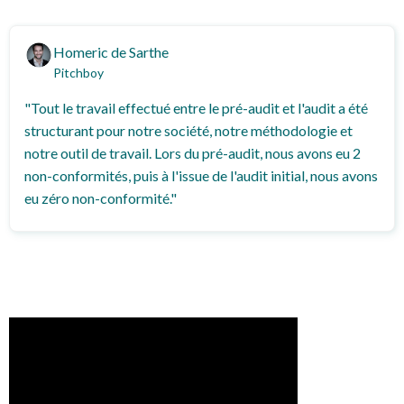
Homeric de Sarthe
Pitchboy
"Tout le travail effectué entre le pré-audit et l'audit a été
structurant pour notre société, notre méthodologie et
notre outil de travail. Lors du pré-audit, nous avons eu 2
non-conformités, puis à l'issue de l'audit initial, nous avons
eu zéro non-conformité."