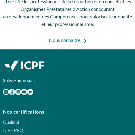
Il certifie les professionnels de la formation et du conseil et les
Organismes Prestataires d'Action concourant
au développement des Compétences pour valoriser leur qualité
et leur professionnalisme.
Nous connaître
Suivez-nous sur :
Nos certifications
Qualiopi
ICPF PRO