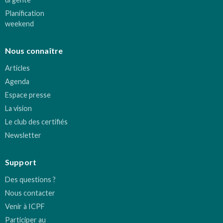
Planification
weekend
Nous connaître
Articles
Agenda
Espace presse
La vision
Le club des certifiés
Newsletter
Support
Des questions ?
Nous contacter
Venir à ICPF
Participer au