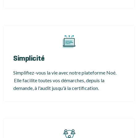
Simplicité
Simplifiez-vous la vie avec notre plateforme Noé.
Elle facilite toutes vos démarches, depuis la
demande, à l'audit jusqu'à la certification.