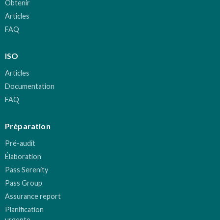
Obtenir
Articles
FAQ
ISO
Articles
Documentation
FAQ
Préparation
Pré-audit
Élaboration
Pass Serenity
Pass Group
Assurance report
Planification
urgente