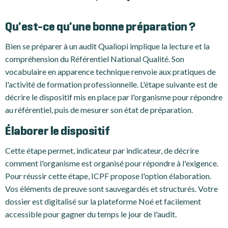
Qu'est-ce qu'une bonne préparation ?
Bien se préparer à un audit Qualiopi implique la lecture et la
compréhension du Référentiel National Qualité. Son
vocabulaire en apparence technique renvoie aux pratiques de
l'activité de formation professionnelle. L'étape suivante est de
décrire le dispositif mis en place par l'organisme pour répondre
au référentiel, puis de mesurer son état de préparation.
Élaborer le dispositif
Cette étape permet, indicateur par indicateur, de décrire
comment l'organisme est organisé pour répondre à l'exigence.
Pour réussir cette étape, ICPF propose l'option élaboration.
Vos éléments de preuve sont sauvegardés et structurés. Votre
dossier est digitalisé sur la plateforme Noé et facilement
accessible pour gagner du temps le jour de l'audit.