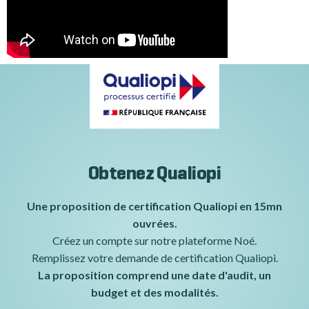
Obtenez Qualiopi
Une proposition de certification Qualiopi en 15mn
ouvrées.
Créez un compte sur notre plateforme Noé.
Remplissez votre demande de certification Qualiopi.
La proposition comprend une date d'audit, un
budget
et des modalités.