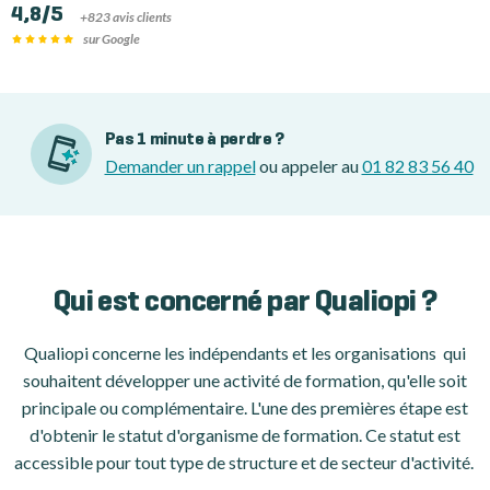
4,8/5
+823 avis clients
sur Google
Pas 1 minute à perdre ?
Demander un rappel
ou appeler au
01 82 83 56 40
Qui est concerné par Qualiopi ?
Qualiopi concerne les indépendants et les organisations qui
souhaitent développer une activité de formation, qu'elle soit
principale ou complémentaire. L'une des premières étape est
d'obtenir le statut d'organisme de formation. Ce statut est
accessible pour tout type de structure et de secteur d'activité.