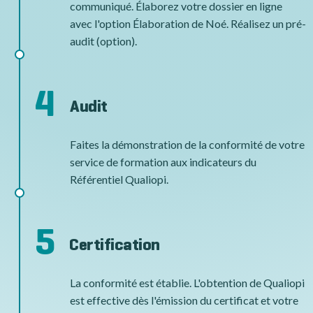
communiqué. Élaborez votre dossier en ligne
avec l'option Élaboration de Noé. Réalisez un pré-
audit (option).
4
Audit
Faites la démonstration de la conformité de votre
service de formation aux indicateurs du
Référentiel Qualiopi.
5
Certification
La conformité est établie. L'obtention de Qualiopi
est effective dès l'émission du certificat et votre