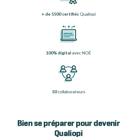
+ de 5500 certifiés
Qualiopi
100% digital
avec NOÉ
50
collaborateurs
Bien se préparer pour devenir
Qualiopi