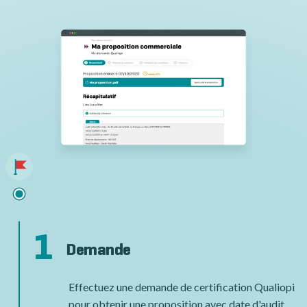
1
Demande
Effectuez une demande de certification Qualiopi
pour obtenir une proposition avec date d'audit,