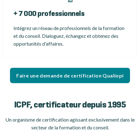
+ 7 000 professionnels
Intégrez un réseau de professionnels de la formation
et du conseil. Dialoguez, échangez et obtenez des
opportunités d'affaires.
Faire une demande de certification Qualiopi
ICPF, certificateur depuis 1995
Un organisme de certification agissant exclusivement dans le
secteur de la formation et du conseil.