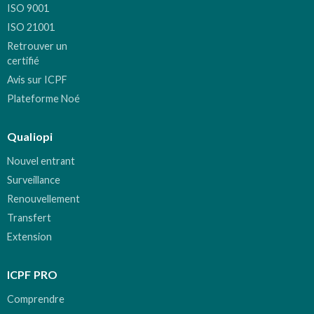
ISO 9001
ISO 21001
Retrouver un
certifié
Avis sur ICPF
Plateforme Noé
Qualiopi
Nouvel entrant
Surveillance
Renouvellement
Transfert
Extension
ICPF PRO
Comprendre