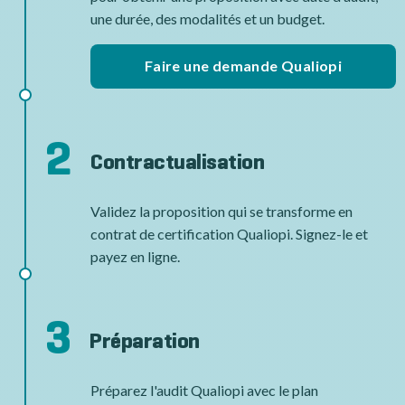
une durée, des modalités et un budget.
Faire une demande Qualiopi
2
Contractualisation
Validez la proposition qui se transforme en
contrat de certification Qualiopi. Signez-le et
payez en ligne.
3
Préparation
Préparez l'audit Qualiopi avec le plan