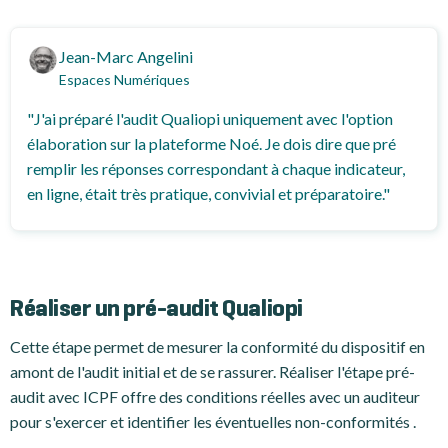
Jean-Marc Angelini
Espaces Numériques
"J'ai préparé l'audit Qualiopi uniquement avec l'option
élaboration sur la plateforme Noé. Je dois dire que pré
remplir les réponses correspondant à chaque indicateur,
en ligne, était très pratique, convivial et préparatoire."
Réaliser un pré-audit Qualiopi
Cette étape permet de mesurer la conformité du dispositif en
amont de l'audit initial et de se rassurer. Réaliser l'étape pré-
audit avec ICPF offre des conditions réelles avec un auditeur
pour s'exercer et identifier les éventuelles non-conformités .