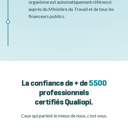
organisme est automatiquement référencé
auprès du Ministère du Travail et de tous les
financeurs publics.
La confiance de + de
5500
professionnels
certifiés Qualiopi.
Ceux qui parlent le mieux de nous, c'est vous.