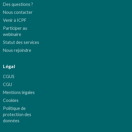
Des questions ?
Nous contacter
Venir à ICPF
Participer au
webinaire
Statut des services
Nous rejoindre
Légal
CGUS
CGU
Mentions légales
Cookies
Politique de
protection des
données