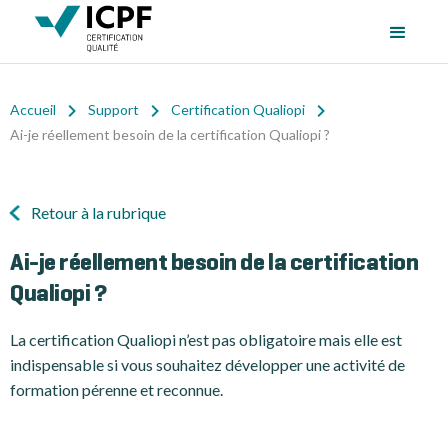
Accueil
Support
Certification Qualiopi
Ai-je réellement besoin de la certification Qualiopi ?
Retour à la rubrique
Ai-je réellement besoin de la certification
Qualiopi ?
La certification Qualiopi n’est pas obligatoire mais elle est
indispensable si vous souhaitez développer une activité de
formation pérenne et reconnue.