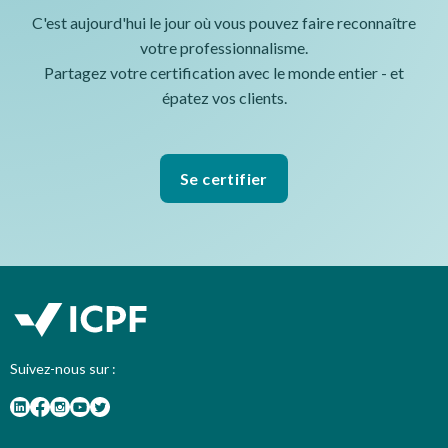
C'est aujourd'hui le jour où vous pouvez faire reconnaître
votre professionnalisme.
Partagez votre certification avec le monde entier - et
épatez vos clients.
Se certifier
Suivez-nous sur :