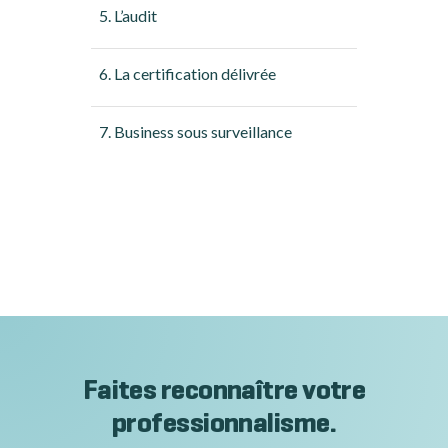
5. L’audit
6. La certification délivrée
7. Business sous surveillance
Faites reconnaître votre
professionnalisme.