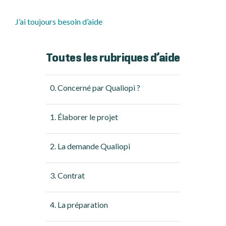
J’ai toujours besoin d’aide
Toutes les rubriques d’aide
0. Concerné par Qualiopi ?
1. Élaborer le projet
2. La demande Qualiopi
3. Contrat
4. La préparation