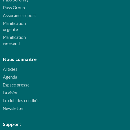
Pass Group
Assurance report
Planification
urgente
Planification
weekend
Nous connaître
Articles
Agenda
Espace presse
La vision
Le club des certifiés
Newsletter
Support