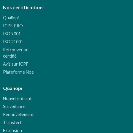
Nos certifications
Qualiopi
ICPF PRO
ISO 9001
ISO 21001
Retrouver un
certifié
Avis sur ICPF
Plateforme Noé
Qualiopi
Nouvel entrant
Surveillance
Renouvellement
Transfert
Extension