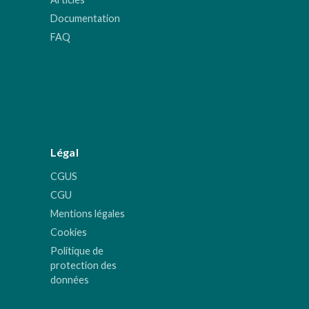
Documentation
FAQ
Légal
CGUS
CGU
Mentions légales
Cookies
Politique de
protection des
données