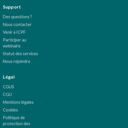
Support
Des questions ?
Nous contacter
Venir à ICPF
Participer au
webinaire
Statut des services
Nous rejoindre
Légal
CGUS
CGU
Mentions légales
Cookies
Politique de
protection des