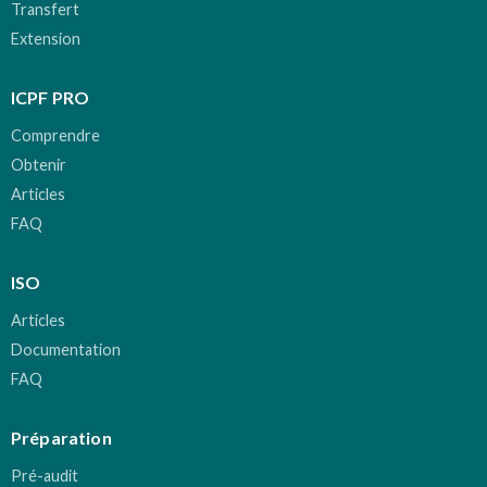
Transfert
Extension
ICPF PRO
Comprendre
Obtenir
Articles
FAQ
ISO
Articles
Documentation
FAQ
Préparation
Pré-audit