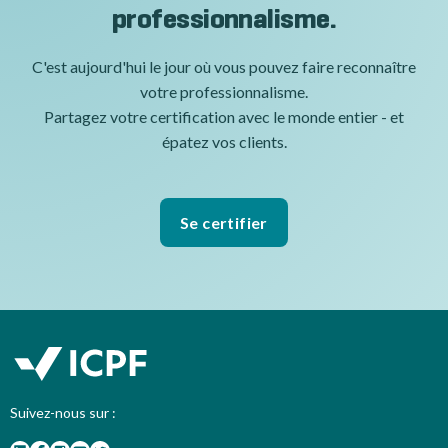
professionnalisme.
C'est aujourd'hui le jour où vous pouvez faire reconnaître
votre professionnalisme.
Partagez votre certification avec le monde entier - et
épatez vos clients.
Se certifier
Suivez-nous sur :