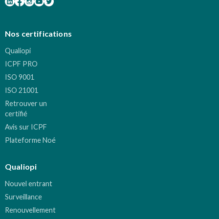
Nos certifications
Qualiopi
ICPF PRO
ISO 9001
ISO 21001
Retrouver un
certifié
Avis sur ICPF
Plateforme Noé
Qualiopi
Nouvel entrant
Surveillance
Renouvellement