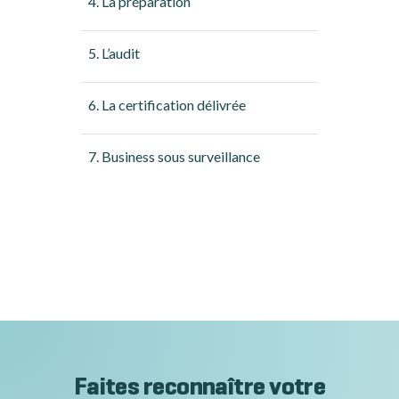
4. La préparation
5. L’audit
6. La certification délivrée
7. Business sous surveillance
Faites reconnaître votre