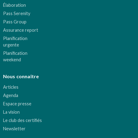
Élaboration
Pass Serenity
Pass Group
Assurance report
Planification
urgente
Planification
weekend
Nous connaître
Articles
Agenda
Espace presse
La vision
Le club des certifiés
Newsletter