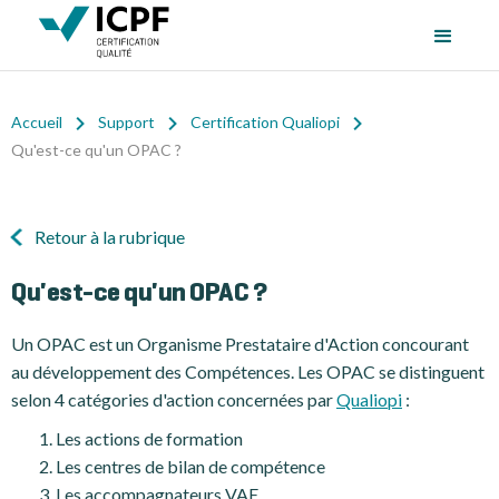
Accueil
Support
Certification Qualiopi
Qu'est-ce qu'un OPAC ?
Retour à la rubrique
Qu'est-ce qu'un OPAC ?
Un OPAC est un Organisme Prestataire d'Action concourant
au développement des Compétences. Les OPAC se distinguent
selon 4 catégories d'action concernées par
Qualiopi
:
Les actions de formation
Les centres de bilan de compétence
Les accompagnateurs VAE