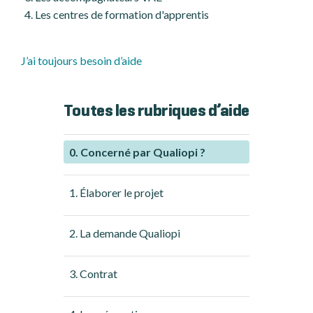
Les centres de formation d'apprentis
J’ai toujours besoin d’aide
Toutes les rubriques d’aide
0. Concerné par Qualiopi ?
1. Élaborer le projet
2. La demande Qualiopi
3. Contrat