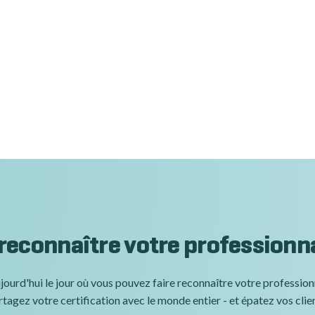
 reconnaître votre professionn
jourd'hui le jour où vous pouvez faire reconnaître votre professio
tagez votre certification avec le monde entier - et épatez vos clie