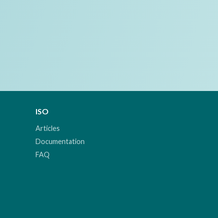
ISO
Articles
Documentation
FAQ