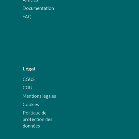
Documentation
FAQ
Légal
CGUS
CGU
Mentions légales
Cookies
Politique de
protection des
données