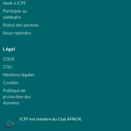
Venir à ICPF
Participer au
webinaire
Statut des services
Nous rejoindre
Légal
CGUS
CGU
Mentions légales
Cookies
Politique de
protection des
données
ICPF est membre du Club AFNOR.