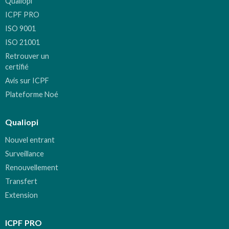
Qualiopi
ICPF PRO
ISO 9001
ISO 21001
Retrouver un
certifié
Avis sur ICPF
Plateforme Noé
Qualiopi
Nouvel entrant
Surveillance
Renouvellement
Transfert
Extension
ICPF PRO