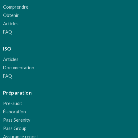
Comprendre
Obtenir
Articles
FAQ
ISO
Articles
Documentation
FAQ
Préparation
Pré-audit
Élaboration
Pass Serenity
Pass Group
Assurance report