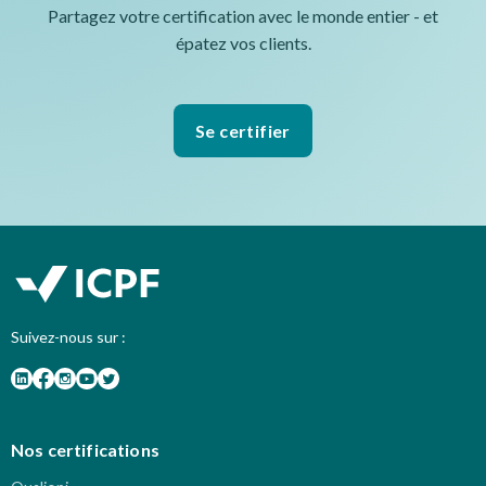
Partagez votre certification avec le monde entier - et
épatez vos clients.
Se certifier
Suivez-nous sur :
Nos certifications