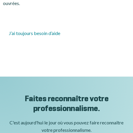
ouvrées.
J’ai toujours besoin d’aide
Faites reconnaître votre
professionnalisme.
C'est aujourd'hui le jour où vous pouvez faire reconnaître
votre professionnalisme.