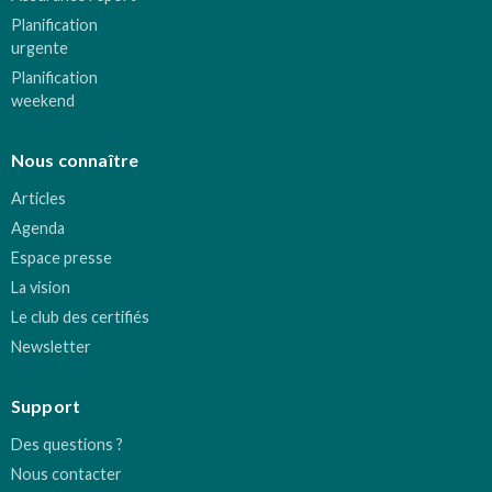
Planification
urgente
Planification
weekend
Nous connaître
Articles
Agenda
Espace presse
La vision
Le club des certifiés
Newsletter
Support
Des questions ?
Nous contacter