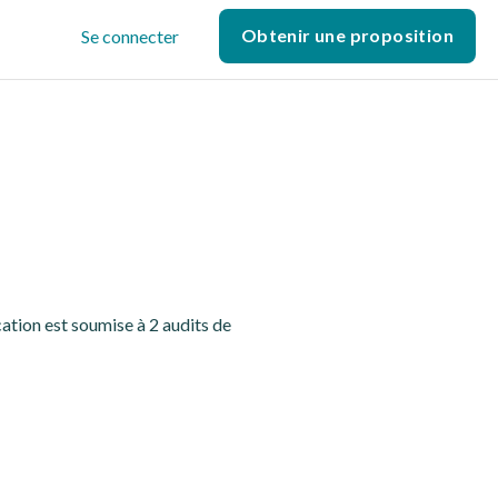
Obtenir une proposition
Se connecter
cation est soumise à 2 audits de