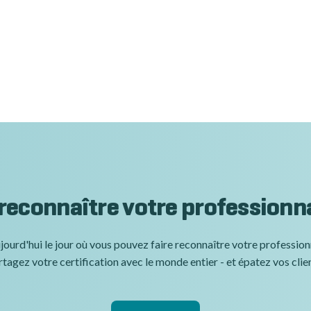
 reconnaître votre professionn
jourd'hui le jour où vous pouvez faire reconnaître votre professio
tagez votre certification avec le monde entier - et épatez vos clie