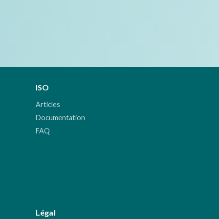
ISO
Articles
Documentation
FAQ
Légal