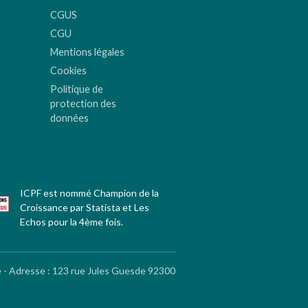
CGUS
CGU
Mentions légales
Cookies
Politique de
protection des
données
ICPF est nommé Champion de la
Croissance par Statista et Les
Echos pour la 4ème fois.
é - Adresse
:
123 rue Jules Guesde 92300