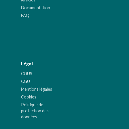
Documentation
FAQ
Légal
CGUS
CGU
Mentions légales
Cookies
Politique de
protection des
données