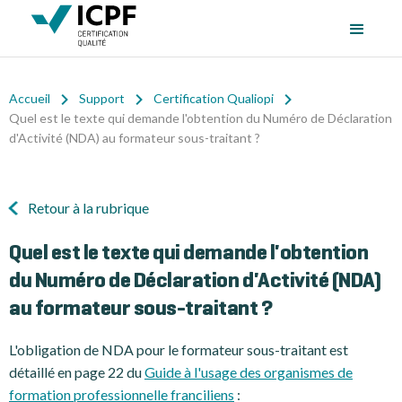
Accueil
Support
Certification Qualiopi
Quel est le texte qui demande l'obtention du Numéro de Déclaration
d'Activité (NDA) au formateur sous-traitant ?
Retour à la rubrique
Quel est le texte qui demande l'obtention
du Numéro de Déclaration d'Activité (NDA)
au formateur sous-traitant ?
L'obligation de NDA pour le formateur sous-traitant est
détaillé en page 22 du
Guide à l'usage des organismes de
formation professionnelle franciliens
: