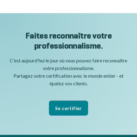
Faites reconnaître votre
professionnalisme.
C'est aujourd'hui le jour où vous pouvez faire reconnaître
votre professionnalisme.
Partagez votre certification avec le monde entier - et
épatez vos clients.
Se certifier