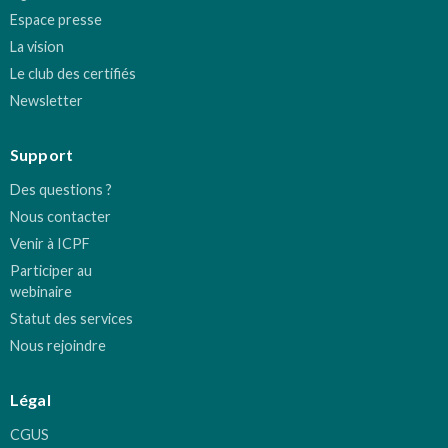
Espace presse
La vision
Le club des certifiés
Newsletter
Support
Des questions ?
Nous contacter
Venir à ICPF
Participer au
webinaire
Statut des services
Nous rejoindre
Légal
CGUS