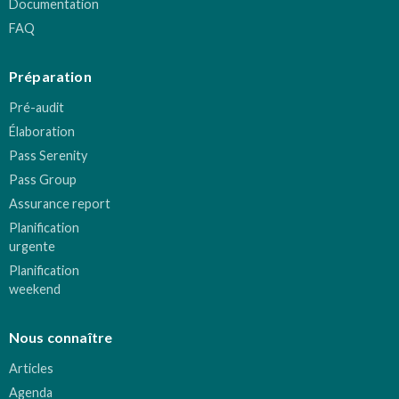
Documentation
FAQ
Préparation
Pré-audit
Élaboration
Pass Serenity
Pass Group
Assurance report
Planification
urgente
Planification
weekend
Nous connaître
Articles
Agenda