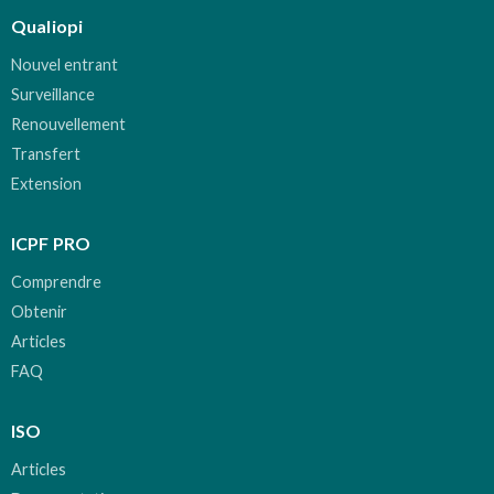
Qualiopi
Nouvel entrant
Surveillance
Renouvellement
Transfert
Extension
ICPF PRO
Comprendre
Obtenir
Articles
FAQ
ISO
Articles