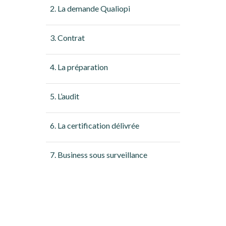
2. La demande Qualiopi
3. Contrat
4. La préparation
5. L’audit
6. La certification délivrée
7. Business sous surveillance