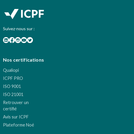
Suivez-nous sur :
Nos certifications
Qualiopi
ICPF PRO
ISO 9001
ISO 21001
Retrouver un
certifié
Avis sur ICPF
Plateforme Noé