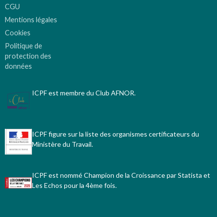
CGU
Mentions légales
Cookies
Politique de
protection des
données
ICPF est membre du Club AFNOR.
ICPF figure sur la liste des organismes certificateurs du
Ministère du Travail.
ICPF est nommé Champion de la Croissance par Statista et
Les Echos pour la 4ème fois.