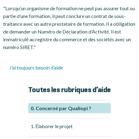
"Lorsqu’un organisme de formation ne peut pas assurer tout ou
partie d’une formation, il peut conclure un contrat de sous-
traitance avec un autre prestataire de formation. Il a obligation
de demander un Numéro de Déclaration d’Activité. Il est
immatriculé au registre du commerce et des sociétés avec un
numéro SIRET."
J’ai toujours besoin d’aide
Toutes les rubriques d’aide
0. Concerné par Qualiopi ?
1. Élaborer le projet