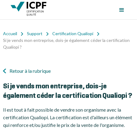
Accueil
Support
Certification Qualiopi
Si je vends mon entreprise, dois-je également céder la certification
Qualiopi ?
Retour à la rubrique
Si je vends mon entreprise, dois-je
également céder la certification Qualiopi ?
Il est tout à fait possible de vendre son organisme avec la
certification Qualiopi. La certification est d'ailleurs un élément
qui renforce et/ou justifie le prix de la vente de l'organisme.