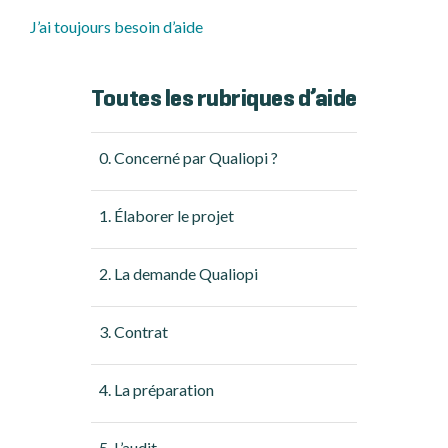
J’ai toujours besoin d’aide
Toutes les rubriques d’aide
0. Concerné par Qualiopi ?
1. Élaborer le projet
2. La demande Qualiopi
3. Contrat
4. La préparation
5. L’audit