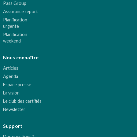
Pass Group
Assurance report
Planification
urgente
Planification
weekend
Nous connaître
Articles
Agenda
Espace presse
La vision
Le club des certifiés
Newsletter
Support
Des questions ?