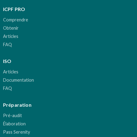
ICPF PRO
Comprendre
Obtenir
Articles
FAQ
ISO
Articles
Documentation
FAQ
Préparation
Pré-audit
Élaboration
Pass Serenity