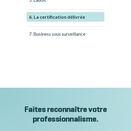
6. La certification délivrée
7. Business sous surveillance
Faites reconnaître votre
professionnalisme.