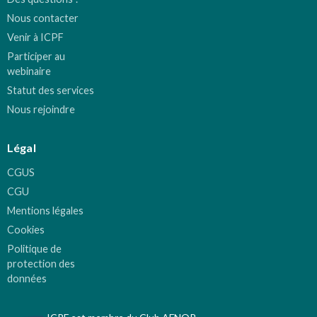
Nous contacter
Venir à ICPF
Participer au
webinaire
Statut des services
Nous rejoindre
Légal
CGUS
CGU
Mentions légales
Cookies
Politique de
protection des
données