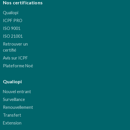
Nos certifications
Qualiopi
ICPF PRO
ISO 9001
ISO 21001
Retrouver un
certifié
Avis sur ICPF
Plateforme Noé
Qualiopi
Nouvel entrant
Surveillance
Renouvellement
Transfert
Extension