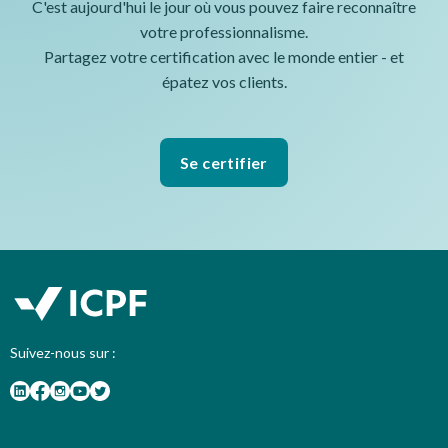
C'est aujourd'hui le jour où vous pouvez faire reconnaître
votre professionnalisme.
Partagez votre certification avec le monde entier - et
épatez vos clients.
Se certifier
Suivez-nous sur :