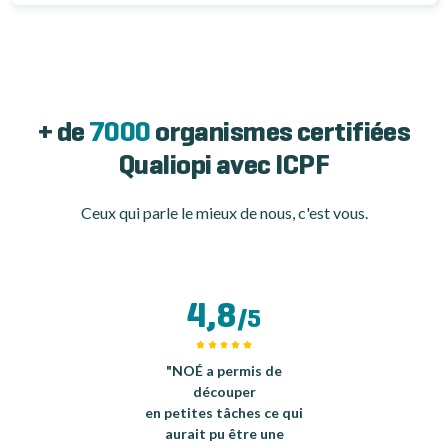
+ de
7000
organismes certifiées
Qualiopi avec ICPF
Ceux qui parle le mieux de nous, c'est vous.
4,8
/5
"NOÉ a permis de
découper
en petites tâches ce qui
aurait pu être une