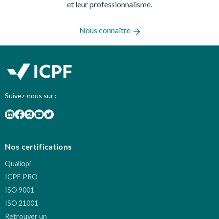
et leur professionnalisme.
Nous connaître
Suivez-nous sur :
Nos certifications
Qualiopi
ICPF PRO
ISO 9001
ISO 21001
Retrouver un