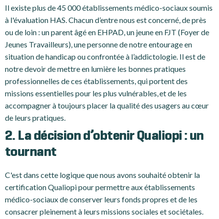
Il existe plus de 45 000 établissements médico-sociaux soumis
à l'évaluation HAS. Chacun d’entre nous est concerné, de près
ou de loin : un parent âgé en EHPAD, un jeune en FJT (Foyer de
Jeunes Travailleurs), une personne de notre entourage en
situation de handicap ou confrontée à l’addictologie. Il est de
notre devoir de mettre en lumière les bonnes pratiques
professionnelles de ces établissements, qui portent des
missions essentielles pour les plus vulnérables, et de les
accompagner à toujours placer la qualité des usagers au cœur
de leurs pratiques.
2. La décision d’obtenir Qualiopi : un
tournant
C'est dans cette logique que nous avons souhaité obtenir la
certification Qualiopi pour permettre aux établissements
médico-sociaux de conserver leurs fonds propres et de les
consacrer pleinement à leurs missions sociales et sociétales.