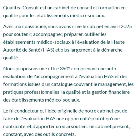
Qualitéa Consult est un cabinet de conseil et formation en
qualité pour les établissements médico-sociaux.
Avec ma coassociée, nous avons créé le cabinet en avril 2025
pour soutenir, accompagner, préparer, outiller les
établissements médico-sociaux à l'évaluation de la Haute
Autorité de Santé (HAS) et plus largement à la démarche
qualité.
Nous proposons une offre 360° comprenant une auto-
évaluation, de l'accompagnement à l'évaluation HAS et des
formations issues d’un catalogue couvrant le management, les
pratiques professionnelles, la qualité et la gestion financière
des établissements médico-sociaux.
Le fil conducteur et l'idée originelle de notre cabinet est de
faire de l'évaluation HAS une opportunité plutôt qu'une
contrainte, et d’apporter un vrai soutien : un cabinet présent,
constant, avec des outils concrets.