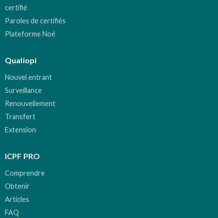
certifié
Paroles de certifiés
Plateforme Noé
Qualiopi
Nouvel entrant
Surveillance
Renouvellement
Transfert
Extension
ICPF PRO
Comprendre
Obtenir
Articles
FAQ