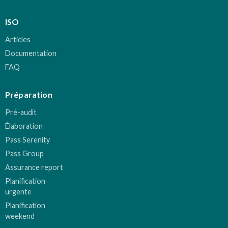
ISO
Articles
Documentation
FAQ
Préparation
Pré-audit
Élaboration
Pass Serenity
Pass Group
Assurance report
Planification
urgente
Planification
weekend