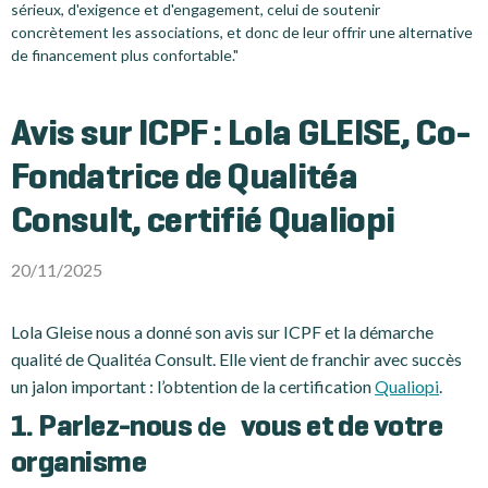
sérieux, d'exigence et d'engagement, celui de soutenir
concrètement les associations, et donc de leur offrir une alternative
de financement plus confortable."
Avis sur ICPF : Lola GLEISE, Co-
Fondatrice de Qualitéa
Consult, certifié Qualiopi
20/11/2025
Lola Gleise nous a donné son avis sur ICPF et la démarche
qualité de Qualitéa Consult. Elle vient de franchir avec succès
un jalon important : l’obtention de la certification
Qualiopi
.
de
1. Parlez-nous
vous et de votre
organisme