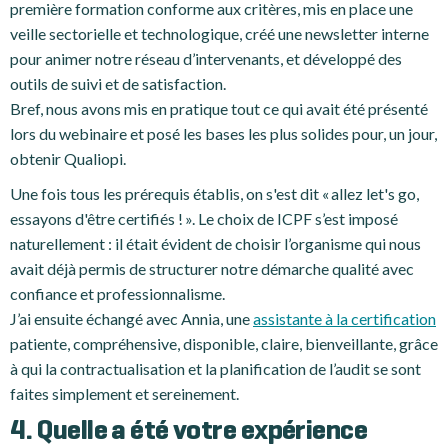
première formation conforme aux critères, mis en place une
veille sectorielle et technologique, créé une newsletter interne
pour animer notre réseau d’intervenants, et développé des
outils de suivi et de satisfaction.
Bref, nous avons mis en pratique tout ce qui avait été présenté
lors du webinaire et posé les bases les plus solides pour, un jour,
obtenir Qualiopi.
Une fois tous les prérequis établis, on s'est dit « allez let's go,
essayons d'être certifiés ! ». Le choix de ICPF s’est imposé
naturellement : il était évident de choisir l’organisme qui nous
avait déjà permis de structurer notre démarche qualité avec
confiance et professionnalisme.
J’ai ensuite échangé avec Annia, une
assistante à la certification
patiente, compréhensive, disponible, claire, bienveillante, grâce
à qui la contractualisation et la planification de l’audit se sont
faites simplement et sereinement.
4. Quelle a été votre expérience