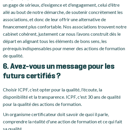
un gage de sérieux, d'exigence et d'engagement, celui d'être
allé au bout de notre démarche, de soutenir concrètement les
associations, et donc de leur offrir une alternative de
financement plus confortable. Nos associations trouvent notre
cabinet cohérent, justement car nous l’avons construit dès le
départ en alignant tous les éléments de bons sens, les
prérequis indispensables pour mener des actions de formation
de qualité.
6. Avez-vous un message pour les
futurs certifiés ?
Choisir ICPF, c’est opter pour la qualité, l'écoute, la
disponibilité et la transparence. ICPF, c'est 30 ans de qualité
pour la qualité des actions de formation.
Un organisme certificateur doit savoir de quoi il parle,
comprendre la réalité d'une action de formation et ce qui fait
sa qualité.