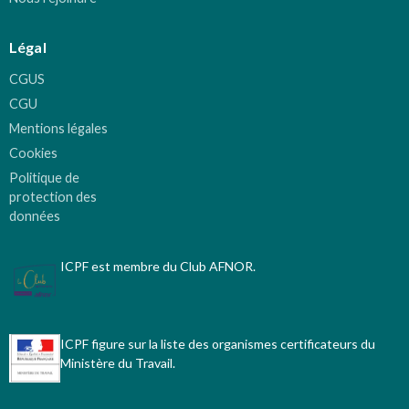
Légal
CGUS
CGU
Mentions légales
Cookies
Politique de
protection des
données
ICPF est membre du Club AFNOR.
ICPF figure sur la liste des organismes certificateurs du
Ministère du Travail.