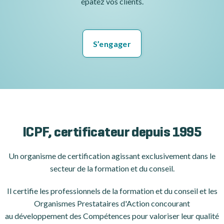
épatez vos clients.
S’engager
ICPF, certificateur depuis 1995
Un organisme de certification
agissant exclusivement dans le
secteur de la formation et du conseil.
Il certifie les professionnels de la formation et du conseil et les
Organismes Prestataires d'Action concourant
au développement des Compétences pour valoriser leur qualité