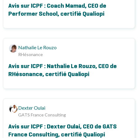
Avis sur ICPF : Coach Mamad, CEO de
Performer School, certifié Qualiopi
Nathalie Le Rouzo
RHésonance
Avis sur ICPF : Nathalie Le Rouzo, CEO de
RHésonance, certifié Qualiopi
Dexter Oulai
GATS France Consulting
Avis sur ICPF : Dexter Oulai, CEO de GATS
France Consulting, certifié Qualiopi