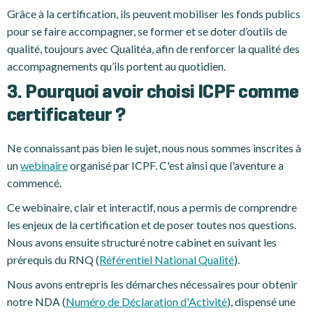
Grâce à la certification, ils peuvent mobiliser les fonds publics
pour se faire accompagner, se former et se doter d’outils de
qualité, toujours avec Qualitéa, afin de renforcer la qualité des
accompagnements qu’ils portent au quotidien.
3. Pourquoi avoir choisi ICPF comme
certificateur ?
Ne connaissant pas bien le sujet, nous nous sommes inscrites à
un
webinaire
organisé par ICPF. C'est ainsi que l'aventure a
commencé.
Ce webinaire, clair et interactif, nous a permis de comprendre
les enjeux de la certification et de poser toutes nos questions.
Nous avons ensuite structuré notre cabinet en suivant les
prérequis du RNQ (
Référentiel National Qualité
).
Nous avons entrepris les démarches nécessaires pour obtenir
notre NDA (
Numéro de Déclaration d'Activité
), dispensé une