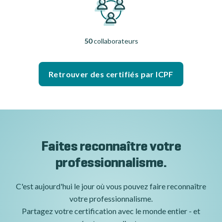
50
collaborateurs
Retrouver des certifiés par ICPF
Faites reconnaître votre
professionnalisme.
C'est aujourd'hui le jour où vous pouvez faire reconnaître
votre professionnalisme.
Partagez votre certification avec le monde entier - et