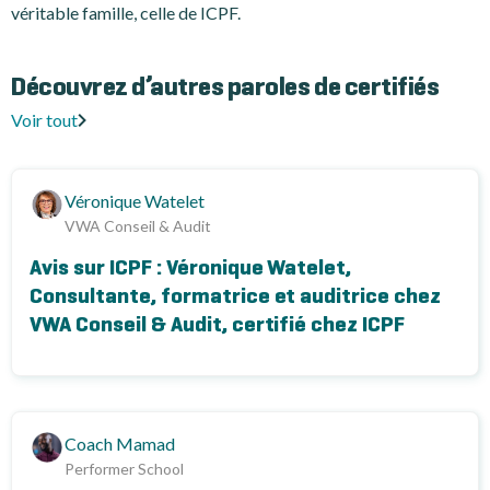
véritable famille, celle de ICPF.
Découvrez d’autres paroles de certifiés
Voir tout
Véronique Watelet
VWA Conseil & Audit
Avis sur ICPF : Véronique Watelet,
Consultante, formatrice et auditrice chez
VWA Conseil & Audit, certifié chez ICPF
Coach Mamad
Performer School