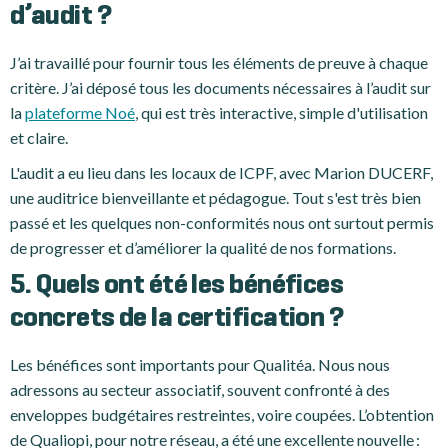
d’audit ?
J’ai travaillé pour fournir tous les éléments de preuve à chaque
critère. J’ai déposé tous les documents nécessaires à l’audit sur
la
plateforme Noé
, qui est très interactive, simple d'utilisation
et claire.
L'audit a eu lieu dans les locaux de ICPF, avec Marion DUCERF,
une auditrice bienveillante et pédagogue. Tout s'est très bien
passé et les quelques non-conformités nous ont surtout permis
de progresser et d’améliorer la qualité de nos formations.
5. Quels ont été les bénéfices
concrets de la certification ?
Les bénéfices sont importants pour Qualitéa. Nous nous
adressons au secteur associatif, souvent confronté à des
enveloppes budgétaires restreintes, voire coupées. L’obtention
de Qualiopi, pour notre réseau, a été une excellente nouvelle :