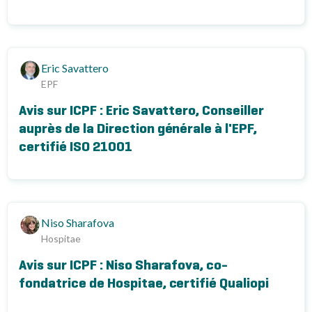
Eric Savattero
EPF
Avis sur ICPF : Eric Savattero, Conseiller
auprès de la Direction générale à l'EPF,
certifié ISO 21001
Niso Sharafova
Hospitae
Avis sur ICPF : Niso Sharafova, co-
fondatrice de Hospitae, certifié Qualiopi