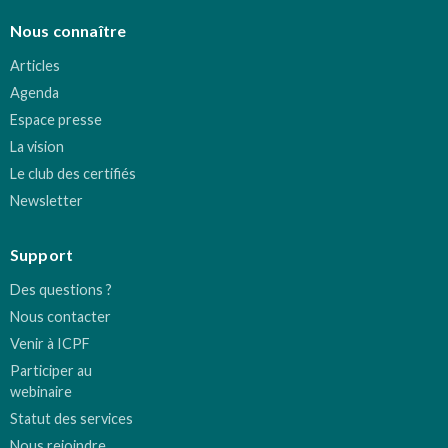
Nous connaître
Articles
Agenda
Espace presse
La vision
Le club des certifiés
Newsletter
Support
Des questions ?
Nous contacter
Venir à ICPF
Participer au
webinaire
Statut des services
Nous rejoindre