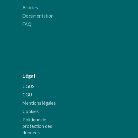
Articles
Documentation
FAQ
Légal
CGUS
CGU
Mentions légales
Cookies
Politique de
protection des
données