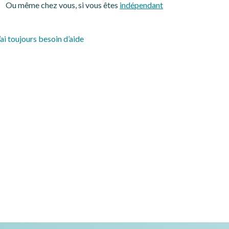
Ou même chez vous, si vous êtes
indépendant
’ai toujours besoin d’aide