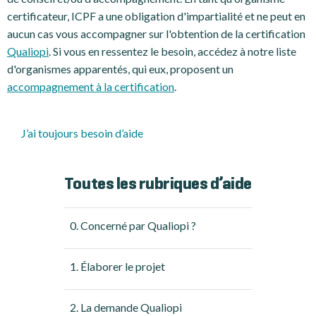
certificateur, ICPF a une obligation d'impartialité et ne peut en
aucun cas vous accompagner sur l'obtention de la certification
Qualiopi
. Si vous en ressentez le besoin, accédez à notre liste
d'organismes apparentés, qui eux, proposent un
accompagnement à la certification
.
J’ai toujours besoin d’aide
Toutes les rubriques d’aide
0. Concerné par Qualiopi ?
1. Élaborer le projet
2. La demande Qualiopi