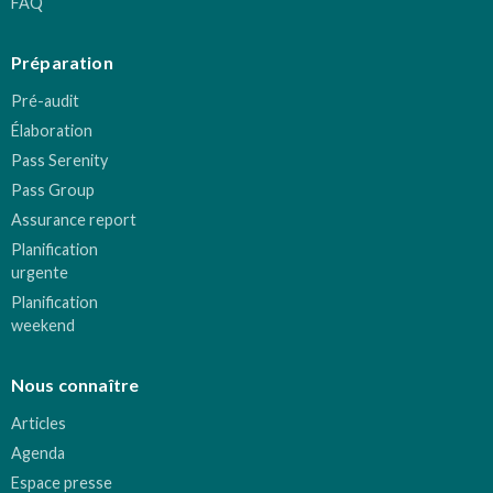
FAQ
Préparation
Pré-audit
Élaboration
Pass Serenity
Pass Group
Assurance report
Planification
urgente
Planification
weekend
Nous connaître
Articles
Agenda
Espace presse