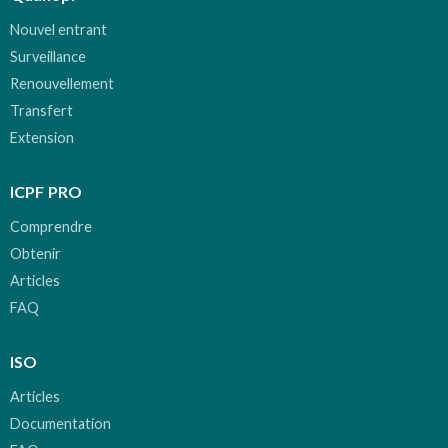
Nouvel entrant
Surveillance
Renouvellement
Transfert
Extension
ICPF PRO
Comprendre
Obtenir
Articles
FAQ
ISO
Articles
Documentation