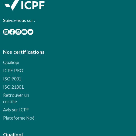
Suivez-nous sur :
Nos certifications
Qualiopi
ICPF PRO
ISO 9001
ISO 21001
Retrouver un
certifié
Avis sur ICPF
Plateforme Noé
Qualiopi