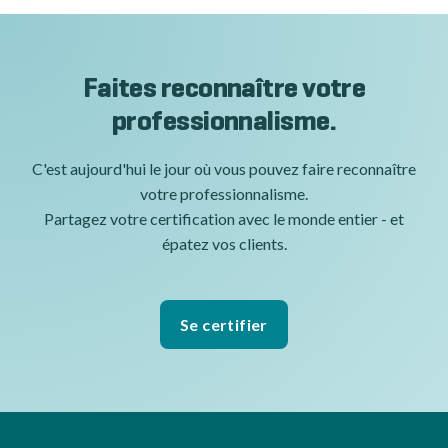
Faites reconnaître votre
professionnalisme.
C'est aujourd'hui le jour où vous pouvez faire reconnaître
votre professionnalisme.
Partagez votre certification avec le monde entier - et
épatez vos clients.
Se certifier