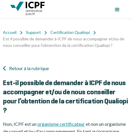
Accueil
Support
Certification Qualiopi
Est-il possible de demander à ICPF de nous accompagner et/ou de
nous conseiller pour l’obtention de la certification Qualiopi ?
Retour à la rubrique
Est-il possible de demander à ICPF de nous
accompagner et/ou de nous conseiller
pour l’obtention de la certification Qualiopi
?
Non, ICPF est un
organisme certificateur
et non un organisme
de conseil et/ou d'accompagnement. En tant qu'organisme