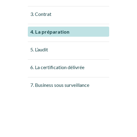
3. Contrat
4. La préparation
5. L’audit
6. La certification délivrée
7. Business sous surveillance