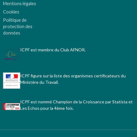
Mentions légales
Cookies
Politique de
protection des
données
ICPF est membre du Club AFNOR.
ICPF figure sur la liste des organismes certificateurs du
Ministère du Travail.
ICPF est nommé Champion de la Croissance par Statista et
Les Echos pour la 4ème fois.