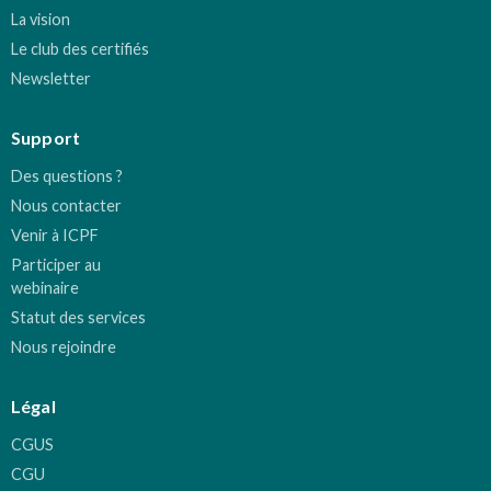
La vision
Le club des certifiés
Newsletter
Support
Des questions ?
Nous contacter
Venir à ICPF
Participer au
webinaire
Statut des services
Nous rejoindre
Légal
CGUS
CGU