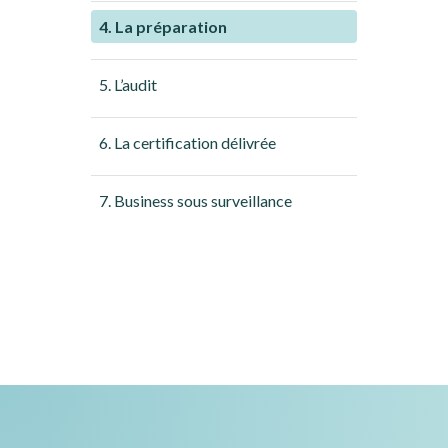
4. La préparation
5. L’audit
6. La certification délivrée
7. Business sous surveillance