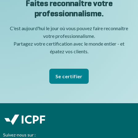
Faites reconnaître votre
professionnalisme.
C'est aujourd'hui le jour où vous pouvez faire reconnaître
votre professionnalisme.
Partagez votre certification avec le monde entier - et
épatez vos clients.
Se certifier
Suivez-nous sur :