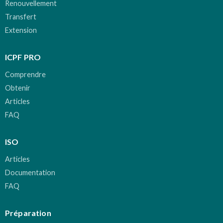
Renouvellement
Transfert
Extension
ICPF PRO
Comprendre
Obtenir
Articles
FAQ
ISO
Articles
Documentation
FAQ
Préparation