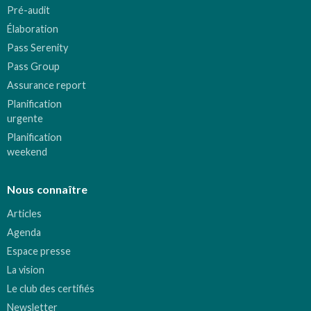
Pré-audit
Élaboration
Pass Serenity
Pass Group
Assurance report
Planification
urgente
Planification
weekend
Nous connaître
Articles
Agenda
Espace presse
La vision
Le club des certifiés
Newsletter