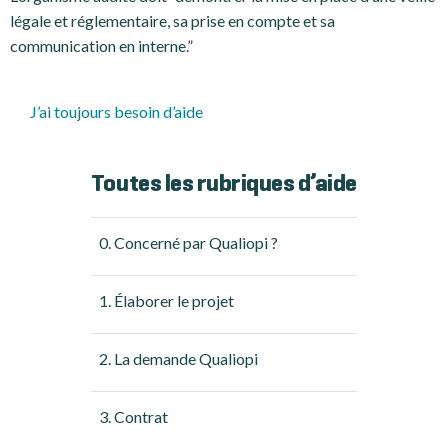
légale et réglementaire, sa prise en compte et sa
communication en interne.”
J’ai toujours besoin d’aide
Toutes les rubriques d’aide
0. Concerné par Qualiopi ?
1. Élaborer le projet
2. La demande Qualiopi
3. Contrat