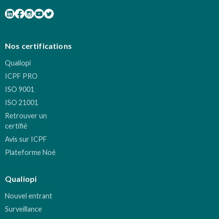
Nos certifications
Qualiopi
ICPF PRO
ISO 9001
ISO 21001
Retrouver un
certifié
Avis sur ICPF
Plateforme Noé
Qualiopi
Nouvel entrant
Surveillance