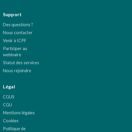
Support
Des questions ?
Nous contacter
Venir à ICPF
Participer au
webinaire
Statut des services
Nous rejoindre
Légal
CGUS
CGU
Mentions légales
Cookies
Politique de