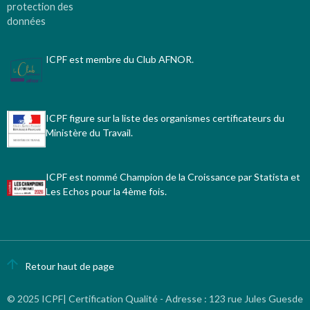
protection des
données
ICPF est membre du Club AFNOR.
ICPF figure sur la liste des organismes certificateurs du
Ministère du Travail.
ICPF est nommé Champion de la Croissance par Statista et
Les Echos pour la 4ème fois.
Retour haut de page
© 2025 ICPF| Certification Qualité - Adresse
:
123 rue Jules Guesde