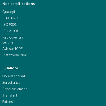
Nos certifications
Qualiopi
ICPF PRO
ISO 9001
ISO 21001
Retrouver un
certifié
Avis sur ICPF
Plateforme Noé
Qualiopi
Nouvel entrant
Surveillance
Renouvellement
Transfert
Extension