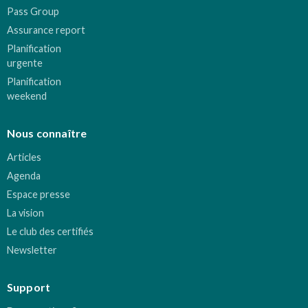
Pass Group
Assurance report
Planification
urgente
Planification
weekend
Nous connaître
Articles
Agenda
Espace presse
La vision
Le club des certifiés
Newsletter
Support