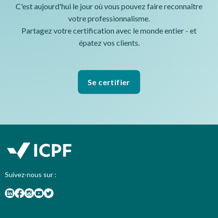
C'est aujourd'hui le jour où vous pouvez faire reconnaître
votre professionnalisme.
Partagez votre certification avec le monde entier - et
épatez vos clients.
Se certifier
Suivez-nous sur :