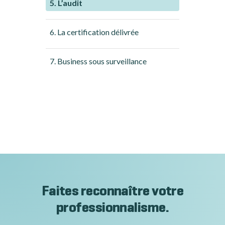
5. L’audit
6. La certification délivrée
7. Business sous surveillance
Faites reconnaître votre
professionnalisme.