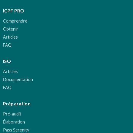
ICPF PRO
Comprendre
Obtenir
Articles
FAQ
ISO
Articles
Documentation
FAQ
Préparation
Pré-audit
Élaboration
Pass Serenity