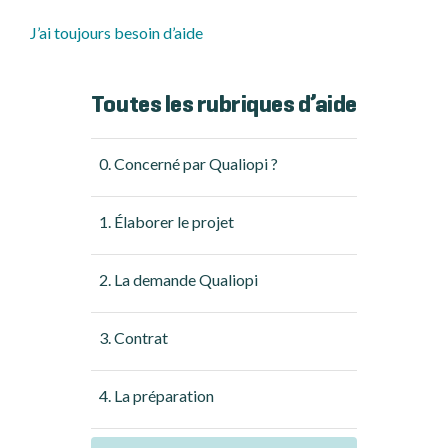
J’ai toujours besoin d’aide
Toutes les rubriques d’aide
0. Concerné par Qualiopi ?
1. Élaborer le projet
2. La demande Qualiopi
3. Contrat
4. La préparation