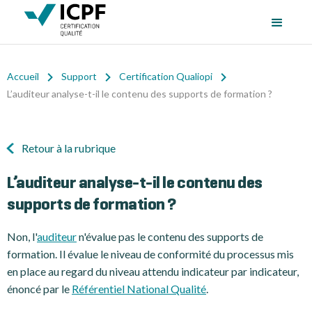
Accueil
Support
Certification Qualiopi
L’auditeur analyse-t-il le contenu des supports de formation ?
Retour à la rubrique
L’auditeur analyse-t-il le contenu des
supports de formation ?
Non, l'
auditeur
n'évalue pas le contenu des supports de
formation. Il évalue le niveau de conformité du processus mis
en place au regard du niveau attendu indicateur par indicateur,
énoncé par le
Référentiel National Qualité
.