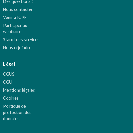
Des questions ?
Nous contacter
Venir à ICPF
Participer au
webinaire
Statut des services
Nous rejoindre
Légal
CGUS
CGU
Mentions légales
Cookies
Politique de
protection des
données