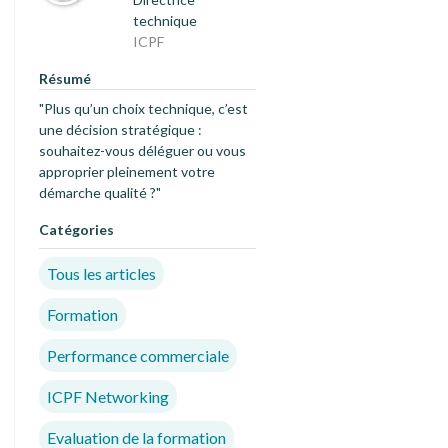
technique
ICPF
Résumé
"Plus qu’un choix technique, c’est
une décision stratégique :
souhaitez-vous déléguer ou vous
approprier pleinement votre
démarche qualité ?"
Catégories
Tous les articles
Formation
Performance commerciale
ICPF Networking
Evaluation de la formation