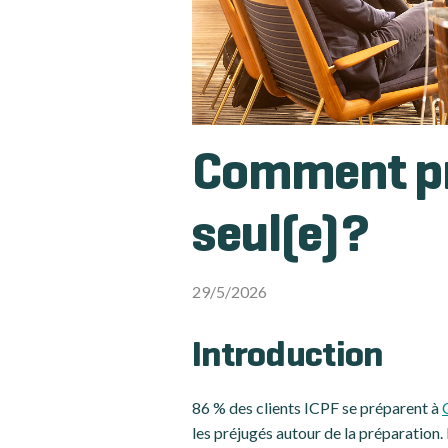
Comment pr
seul(e) ?
29/5/2026
Introduction
86 % des clients ICPF se préparent à
les préjugés autour de la préparation.