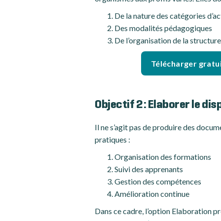
De la nature des catégories d’ac
Des modalités pédagogiques
De l’organisation de la structure
Télécharger gratui
Objectif 2 : Elaborer le di
Il ne s’agit pas de produire des docu
pratiques :
Organisation des formations
Suivi des apprenants
Gestion des compétences
Amélioration continue
Dans ce cadre, l’option Elaboration p