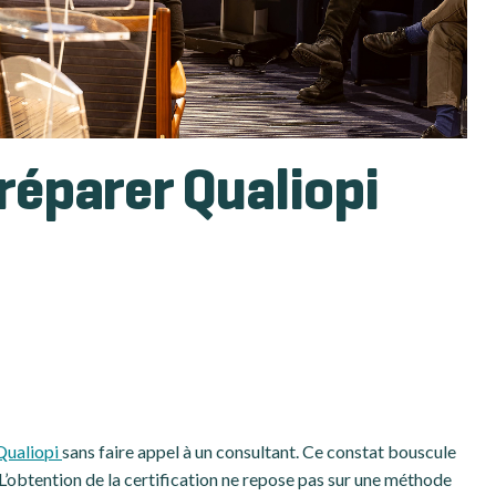
éparer Qualiopi
Qualiopi
sans faire appel à un consultant. Ce constat bouscule
 L’obtention de la certification ne repose pas sur une méthode