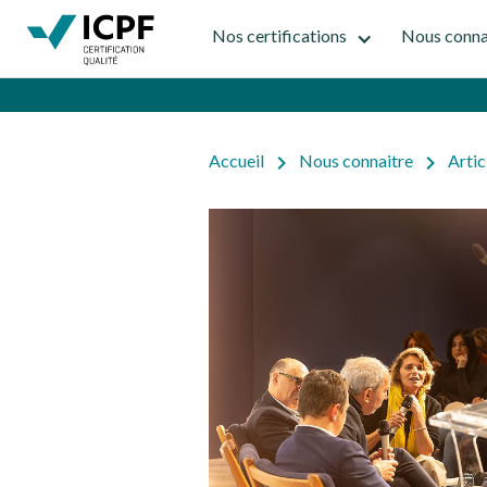
Nos certifications
Nous conna
Accueil
Nous connaitre
Artic