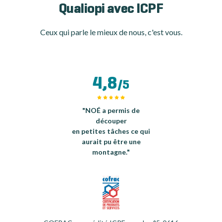
Qualiopi avec ICPF
Ceux qui parle le mieux de nous, c'est vous.
4,8
/5
"NOÉ a permis de
découper
en petites tâches ce qui
aurait pu être une
montagne."