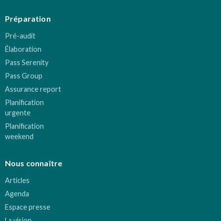
Préparation
Pré-audit
Élaboration
Pass Serenity
Pass Group
Assurance report
Planification
urgente
Planification
weekend
Nous connaître
Articles
Agenda
Espace presse
La vision