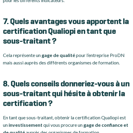
pour les différents indicateurs.
7. Quels avantages vous apportent la
certification Qualiopi en tant que
sous-traitant ?
Cela représente un
gage de qualité
pour l’entreprise ProDN
mais aussi auprès des différents organismes de formation.
8. Quels conseils donneriez-vous à un
sous-traitant qui hésite à obtenir la
certification ?
En tant que sous-traitant, obtenir la certification Qualiopi est
un
investissement
qui vous procure un
gage de confiance et
de qualité
auprès des organismes de formation.