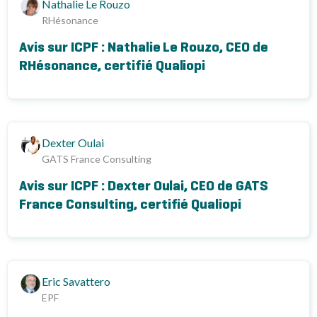
Nathalie Le Rouzo
RHésonance
Avis sur ICPF : Nathalie Le Rouzo, CEO de
RHésonance, certifié Qualiopi
Dexter Oulai
GATS France Consulting
Avis sur ICPF : Dexter Oulai, CEO de GATS
France Consulting, certifié Qualiopi
Eric Savattero
EPF