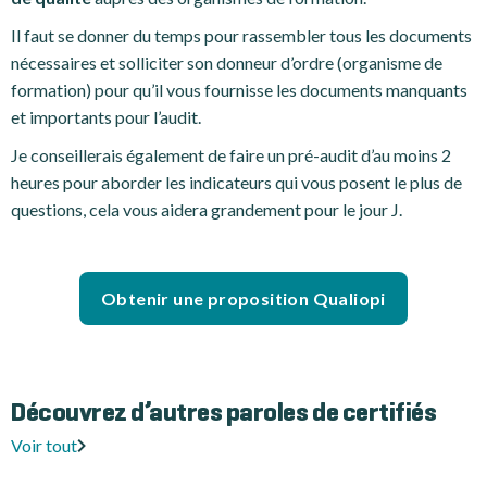
Il faut se donner du temps pour rassembler tous les documents
nécessaires et solliciter son donneur d’ordre (organisme de
formation) pour qu’il vous fournisse les documents manquants
et importants pour l’audit.
Je conseillerais également de faire un pré-audit d’au moins 2
heures pour aborder les indicateurs qui vous posent le plus de
questions, cela vous aidera grandement pour le jour J.
Obtenir une proposition Qualiopi
Découvrez d’autres paroles de certifiés
Voir tout