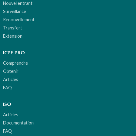
Nouvel entrant
Surveillance
Renouvellement
Transfert
Extension
ICPF PRO
Comprendre
Obtenir
Articles
FAQ
ISO
Articles
Documentation
FAQ