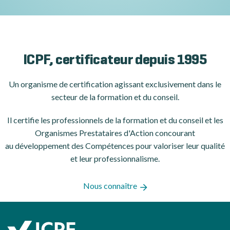
ICPF, certificateur depuis 1995
Un organisme de certification
agissant exclusivement dans le
secteur de la formation et du conseil.
Il certifie les professionnels de la formation et du conseil et les
Organismes Prestataires d'Action concourant
au développement des Compétences pour valoriser leur qualité
et leur professionnalisme.
Nous connaître