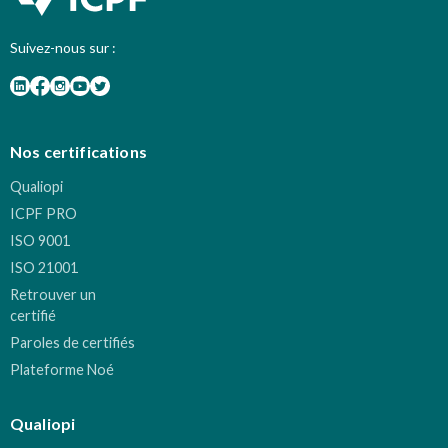
Suivez-nous sur :
Nos certifications
Qualiopi
ICPF PRO
ISO 9001
ISO 21001
Retrouver un
certifié
Paroles de certifiés
Plateforme Noé
Qualiopi