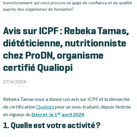
investissement qui vous procure un gage de confiance et de qualité
auprès des organismes de formation"
Avis sur ICPF : Rebeka Tamas,
diététicienne, nutritionniste
chez ProDN, organisme
certifié Qualiopi
27/6/2024
Rebeka Tamas nous a donné son avis sur ICPF et la démarche
de certification
Qualiopi
pour un sous-traitant, depuis l’entrée
er
en vigueur du
Décret, le 1
avril 2024
.
1. Quelle est votre activité ?