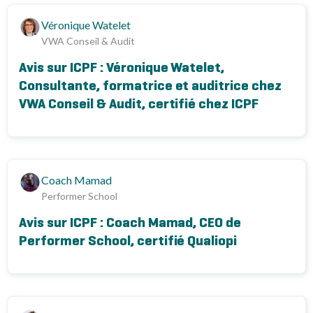
Véronique Watelet
VWA Conseil & Audit
Avis sur ICPF : Véronique Watelet,
Consultante, formatrice et auditrice chez
VWA Conseil & Audit, certifié chez ICPF
Coach Mamad
Performer School
Avis sur ICPF : Coach Mamad, CEO de
Performer School, certifié Qualiopi