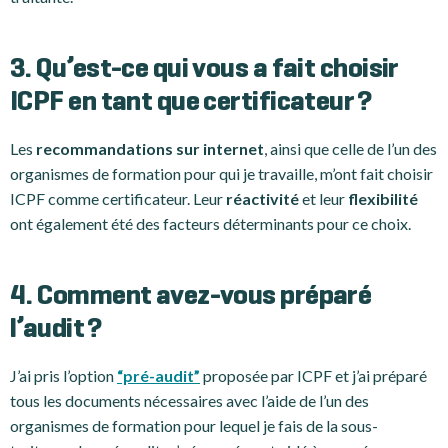
3. Qu’est-ce qui vous a fait choisir
ICPF en tant que certificateur ?
Les
recommandations sur internet
, ainsi que celle de l’un des
organismes de formation pour qui je travaille, m’ont fait choisir
ICPF comme certificateur. Leur
réactivité
et leur
flexibilité
ont également été des facteurs déterminants pour ce choix.
4. Comment avez-vous préparé
l’audit ?
J’ai pris l’option
“pré-audit”
proposée par ICPF et j’ai préparé
tous les documents nécessaires avec l’aide de l’un des
organismes de formation pour lequel je fais de la sous-