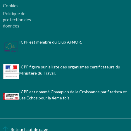
Cookies
Politique de
protection des
données
ICPF est membre du Club AFNOR.
ICPF figure sur la liste des organismes certificateurs du
Ministère du Travail.
ICPF est nommé Champion de la Croissance par Statista et
Les Echos pour la 4ème fois.
Retour haut de page