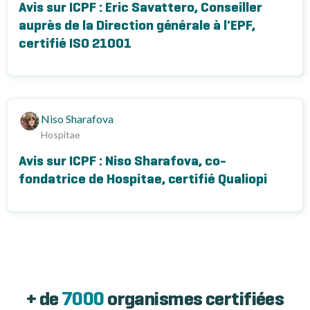
Avis sur ICPF : Eric Savattero, Conseiller
auprès de la Direction générale à l'EPF,
certifié ISO 21001
Niso Sharafova
Hospitae
Avis sur ICPF : Niso Sharafova, co-
fondatrice de Hospitae, certifié Qualiopi
+ de
7000
organismes certifiées