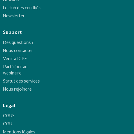
Le club des certifiés
Newsletter
Support
Des questions ?
Nous contacter
Venir à ICPF
Participer au
webinaire
Statut des services
Nous rejoindre
Légal
CGUS
CGU
Mentions légales