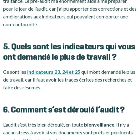
traitance. Le pré-audit m’a énormément aidé à me préparer
pour le jour de l’audit, car j’ai pu apporter des corrections et des
améliorations aux indicateurs qui pouvaient comporter une
non-conformité.
5. Quels sont les indicateurs qui vous
ont demandé le plus de travail ?
Ce sont les
indicateurs 23, 24 et 25
qui m’ont demandé le plus
de travail, car il faut avoir les traces écrites des recherches et
faire des résumés.
6. Comment s’est déroulé l’audit ?
L’audit s’est très bien déroulé, en toute
bienveillance
. Il n’y a
aucun stress à avoir si vos documents sont prêts et pertinents