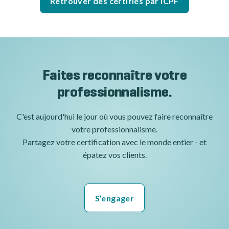
Retrouver des certifiés par ICPF
Faites reconnaître votre
professionnalisme.
C'est aujourd'hui le jour où vous pouvez faire reconnaître
votre professionnalisme.
Partagez votre certification avec le monde entier - et
épatez vos clients.
S’engager