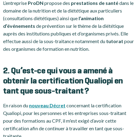
L’entreprise
ProDN
propose des
prestations de santé
dans le
domaine de la nutrition et de la diététique aux particuliers
(consultations diététiques) ainsi que
l’animation
d’événements
de prévention sur le thème de la diététique
auprès des institutions publiques et d’organismes privés. Elle
effectue aussi de la sous-traitance notamment du
tutorat
pour
des organismes de formation en nutrition.
2. Qu’est-ce qui vous a amené à
obtenir la certification Qualiopi en
tant que sous-traitant ?
En raison du
nouveau Décret
concernant la certification
Qualiopi, pour les personnes et les entreprises sous-traitant
pour des formations au CPF, il m'est exigé d’avoir cette
certification afin de continuer à travailler en tant que sous-
traitante.