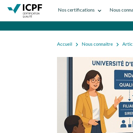
Nos certifications
Nous conna
Accueil
Nous connaitre
Artic