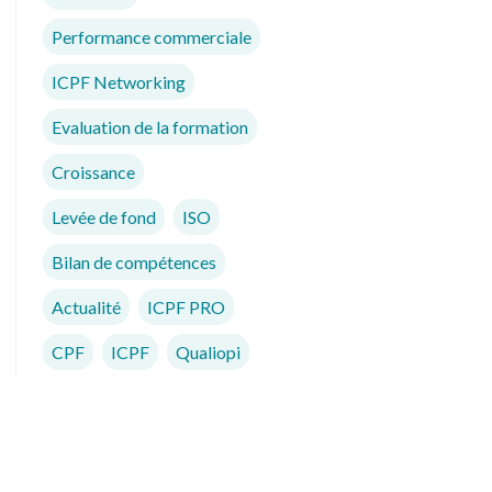
Performance commerciale
ICPF Networking
Evaluation de la formation
Croissance
Levée de fond
ISO
Bilan de compétences
Actualité
ICPF PRO
CPF
ICPF
Qualiopi