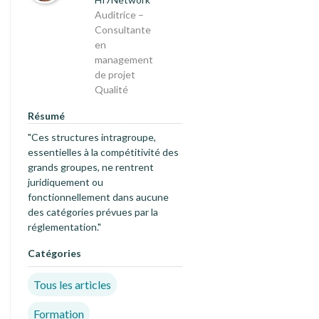
Auditrice –
Consultante
en
management
de projet
Qualité
Résumé
"Ces structures intragroupe,
essentielles à la compétitivité des
grands groupes, ne rentrent
juridiquement ou
fonctionnellement dans aucune
des catégories prévues par la
réglementation."
Catégories
Tous les articles
Formation