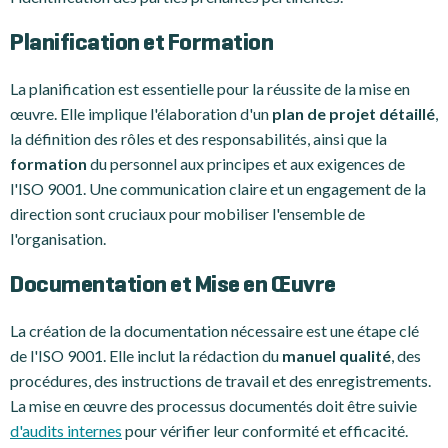
Planification et Formation
La planification est essentielle pour la réussite de la mise en
œuvre. Elle implique l'élaboration d'un
plan de projet détaillé
,
la définition des rôles et des responsabilités, ainsi que la
formation
du personnel aux principes et aux exigences de
l'ISO 9001. Une communication claire et un engagement de la
direction sont cruciaux pour mobiliser l'ensemble de
l'organisation.
Documentation et Mise en Œuvre
La création de la documentation nécessaire est une étape clé
de l'ISO 9001. Elle inclut la rédaction du
manuel qualité
, des
procédures, des instructions de travail et des enregistrements.
La mise en œuvre des processus documentés doit être suivie
d'audits internes
pour vérifier leur conformité et efficacité.