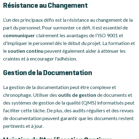
Résistance au Changement
L'un des principaux défis est la résistance au changement de la
part du personnel. Pour surmonter ce défi, il est essentiel de
communiquer
clairement les avantages de l'ISO 9001 et
d'impliquer le personnel dès le début du projet. La formation et
le
soutien continu
peuvent également aider à atténuer les
craintes et à encourager l'adhésion.
Gestion de la Documentation
La gestion de la documentation peut être complexe et
chronophage. Utiliser des
outils de gestion
de documents et
des systèmes de gestion de la qualité (QMS) informatisés peut
faciliter cette tâche. De plus, des audits réguliers et des revues
de documentation peuvent garantir que les documents restent
pertinents et à jour.