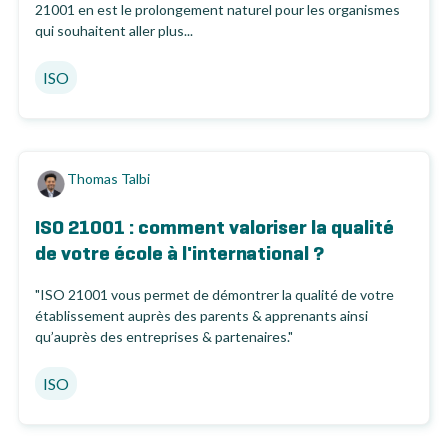
21001 en est le prolongement naturel pour les organismes
qui souhaitent aller plus...
ISO
Thomas Talbi
ISO 21001 : comment valoriser la qualité
de votre école à l'international ?
"ISO 21001 vous permet de démontrer la qualité de votre
établissement auprès des parents & apprenants ainsi
qu’auprès des entreprises & partenaires."
ISO