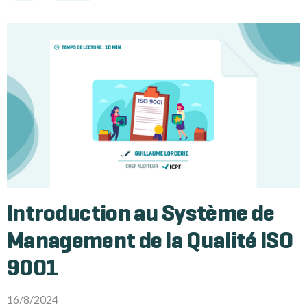
Introduction au Système de
Management de la Qualité ISO
9001
16/8/2024