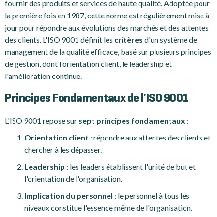
fournir des produits et services de haute qualité. Adoptée pour
la première fois en 1987, cette norme est régulièrement mise à
jour pour répondre aux évolutions des marchés et des attentes
des clients. L'ISO 9001 définit les
critères
d'un système de
management de la qualité efficace, basé sur plusieurs principes
de gestion, dont l'orientation client, le leadership et
l'amélioration continue.
Principes Fondamentaux de l'ISO 9001
L'ISO 9001 repose sur
sept principes fondamentaux
:
Orientation client
: répondre aux attentes des clients et
chercher à les dépasser.
Leadership
: les leaders établissent l'unité de but et
l'orientation de l'organisation.
Implication du personnel
: le personnel à tous les
niveaux constitue l'essence même de l'organisation.