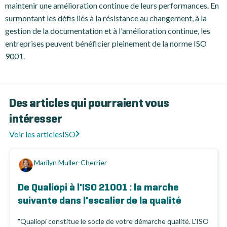
maintenir une amélioration continue de leurs performances. En
surmontant les défis liés à la résistance au changement, à la
gestion de la documentation et à l'amélioration continue, les
entreprises peuvent bénéficier pleinement de la norme ISO
9001.
Des articles qui pourraient vous
intéresser
Voir les articles
ISO
Marilyn Muller-Cherrier
De Qualiopi à l'ISO 21001 : la marche
suivante dans l'escalier de la qualité
"Qualiopi constitue le socle de votre démarche qualité. L'ISO