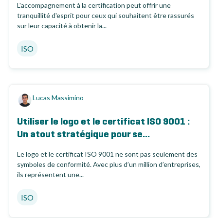
L'accompagnement à la certification peut offrir une
tranquillité d'esprit pour ceux qui souhaitent être rassurés
sur leur capacité à obtenir la...
ISO
Lucas Massimino
Utiliser le logo et le certificat ISO 9001 :
Un atout stratégique pour se...
Le logo et le certificat ISO 9001 ne sont pas seulement des
symboles de conformité. Avec plus d’un million d’entreprises,
ils représentent une...
ISO