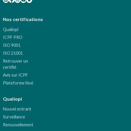
Nos certifications
Qualiopi
ICPF PRO
ISO 9001
ISO 21001
Retrouver un
certifié
Avis sur ICPF
Plateforme Noé
Qualiopi
Nouvel entrant
Surveillance
Renouvellement