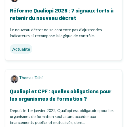
Réforme Qualiopi 2026 : 7 signaux forts à
retenir du nouveau décret
Le nouveau décret ne se contente pas d’ajuster des
indicateurs : il recompose la logique de contrôle.
Actualité
Thomas Talbi
Qualiopi et CPF : quelles obligations pour
les organismes de formation ?
Depuis le 1er janvier 2022, Qualiopi est obligatoire pour les
organismes de formation souhaitant accéder aux
financements publics et mutualisés, dont...