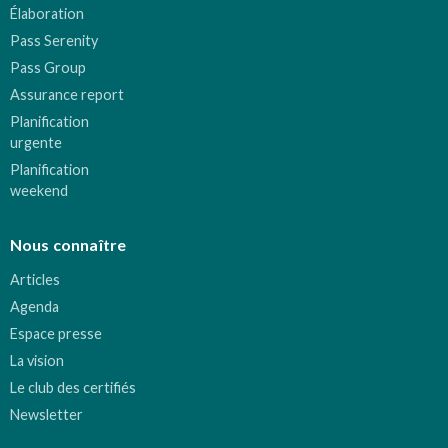
Élaboration
Pass Serenity
Pass Group
Assurance report
Planification
urgente
Planification
weekend
Nous connaître
Articles
Agenda
Espace presse
La vision
Le club des certifiés
Newsletter