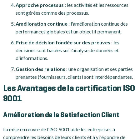
Approche processus
: les activités et les ressources
sont gérées comme des processus.
Amélioration continue
: l'amélioration continue des
performances globales est un objectif permanent.
Prise de décision fondée sur des preuves
: les
décisions sont basées sur l'analyse de données et
d'informations.
Gestion des relations
: une organisation et ses parties
prenantes (fournisseurs, clients) sont interdépendantes.
Les Avantages de la certification ISO
9001
Amélioration de la Satisfaction Client
La mise en œuvre de l'ISO 9001 aide les entreprises à
comprendre les besoins de leurs clients et à y répondre de