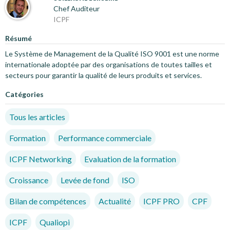
Chef Auditeur
ICPF
Résumé
Le Système de Management de la Qualité ISO 9001 est une norme
internationale adoptée par des organisations de toutes tailles et
secteurs pour garantir la qualité de leurs produits et services.
Catégories
Tous les articles
Formation
Performance commerciale
ICPF Networking
Evaluation de la formation
Croissance
Levée de fond
ISO
Bilan de compétences
Actualité
ICPF PRO
CPF
ICPF
Qualiopi