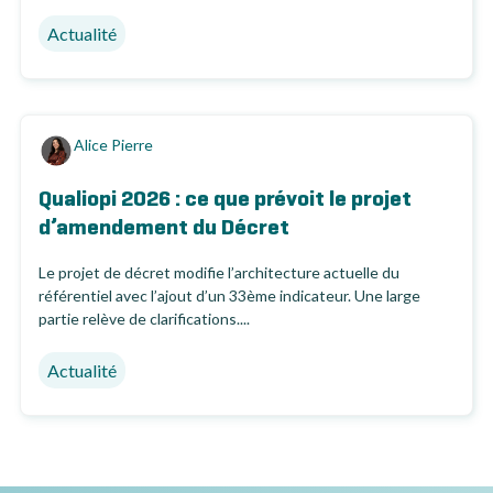
Actualité
Alice Pierre
Qualiopi 2026 : ce que prévoit le projet
d’amendement du Décret
Le projet de décret modifie l’architecture actuelle du
référentiel avec l’ajout d’un 33ème indicateur. Une large
partie relève de clarifications....
Actualité