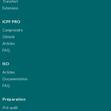
Transfert
Extension
ICPF PRO
Comprendre
Obtenir
Articles
FAQ
ISO
Articles
Documentation
FAQ
Préparation
Pré-audit