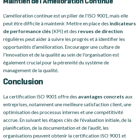
Maintien de l'Amélioration Continue
L'amélioration continue est un pilier de l'ISO 9001, mais elle
peut être difficile à maintenir. Mettre en place des
indicateurs
de performance clés
(KPI) et des
revues de direction
régulières peut aider à suivre les progrès et à identifier les
opportunités d'amélioration. Encourager une culture de
l'innovation et de la qualité au sein de l'organisation est
également crucial pour la pérennité du système de
management de la qualité.
Conclusion
La certification ISO 9001 offre des
avantages concrets
aux
entreprises, notamment une meilleure satisfaction client, une
optimisation des processus internes et une compétitivité
accrue. En suivant les étapes clés de l'évaluation initiale, de la
planification, de la documentation et de l'audit, les
organisations peuvent obtenir la certification ISO 9001 et