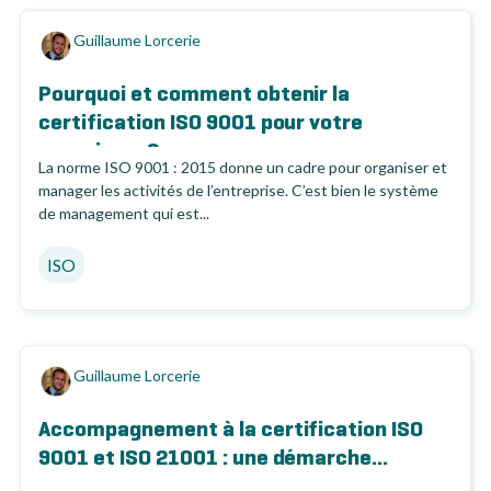
Guillaume Lorcerie
Pourquoi et comment obtenir la
certification ISO 9001 pour votre
organisme ?
La norme ISO 9001 : 2015 donne un cadre pour organiser et
manager les activités de l’entreprise. C’est bien le système
de management qui est...
ISO
Guillaume Lorcerie
Accompagnement à la certification ISO
9001 et ISO 21001 : une démarche...