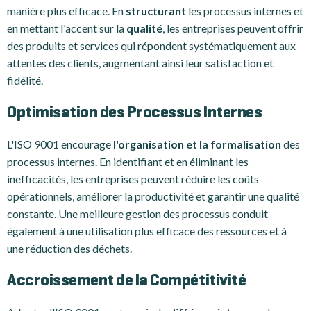
manière plus efficace. En
structurant
les processus internes et
en mettant l'accent sur la
qualité
, les entreprises peuvent offrir
des produits et services qui répondent systématiquement aux
attentes des clients, augmentant ainsi leur satisfaction et
fidélité.
Optimisation des Processus Internes
L'ISO 9001 encourage
l'organisation et la formalisation
des
processus internes. En identifiant et en éliminant les
inefficacités, les entreprises peuvent réduire les coûts
opérationnels, améliorer la productivité et garantir une qualité
constante. Une meilleure gestion des processus conduit
également à une utilisation plus efficace des ressources et à
une réduction des déchets.
Accroissement de la Compétitivité