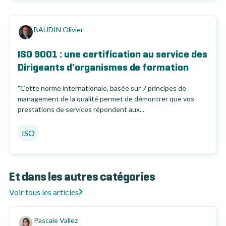
BAUDIN Olivier
ISO 9001 : une certification au service des
Dirigeants d'organismes de formation
"Cette norme internationale, basée sur 7 principes de
management de la qualité permet de démontrer que vos
prestations de services répondent aux...
ISO
Et dans les autres catégories
Voir tous les articles
Pascale Vallez