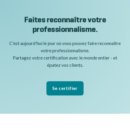
Faites reconnaître votre
professionnalisme.
C'est aujourd'hui le jour où vous pouvez faire reconnaître
votre professionnalisme.
Partagez votre certification avec le monde entier - et
épatez vos clients.
Se certifier