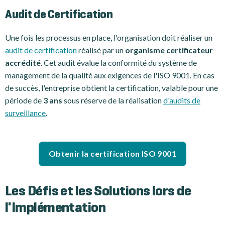
Audit de Certification
Une fois les processus en place, l'organisation doit réaliser un
audit de certification
réalisé par un
organisme certificateur
accrédité
. Cet audit évalue la conformité du système de
management de la qualité aux exigences de l'ISO 9001. En cas
de succès, l'entreprise obtient la certification, valable pour une
période de
3 ans
sous réserve de la réalisation
d'audits de
surveillance
.
Obtenir la certification ISO 9001
Les Défis et les Solutions lors de
l'Implémentation