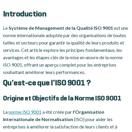
Introduction
Le
Système de Management de la Qualité ISO 9001
est une
norme internationale adoptée par des organisations de toutes
tailles et secteurs pour garantir la qualité de leurs produits et
services. Cet article explore les principes fondamentaux, les
avantages et les étapes clés de la mise en œuvre de la norme
ISO 9001, offrant un aperçu complet pour les entreprises
souhaitant améliorer leurs performances.
Qu'est-ce que l'ISO 9001 ?
Origine et Objectifs de la Norme ISO 9001
La
norme ISO 9001
a été créée par
l'Organisation
Internationale de Normalisation
(ISO) pour aider les
entreprises à améliorer la satisfaction de leurs clients et à