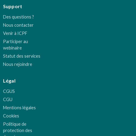
Support
Des questions ?
Nous contacter
Venir à ICPF
Participer au
webinaire
Statut des services
Nous rejoindre
Légal
CGUS
CGU
Mentions légales
Cookies
Politique de
protection des