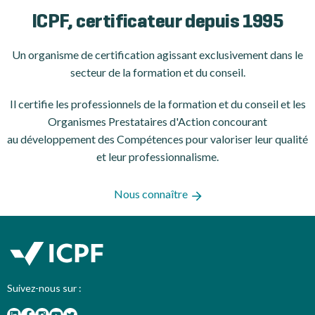
ICPF, certificateur depuis 1995
Un organisme de certification
agissant exclusivement dans le
secteur de la formation et du conseil.
Il certifie les professionnels de la formation et du conseil et les
Organismes Prestataires d'Action concourant
au développement des Compétences pour valoriser leur qualité
et leur professionnalisme.
Nous connaître
Suivez-nous sur :